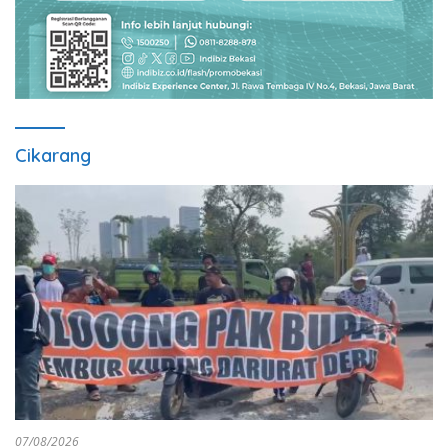
Cikarang
07/08/2026