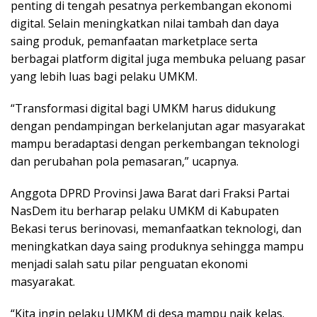
penting di tengah pesatnya perkembangan ekonomi
digital. Selain meningkatkan nilai tambah dan daya
saing produk, pemanfaatan marketplace serta
berbagai platform digital juga membuka peluang pasar
yang lebih luas bagi pelaku UMKM.
“Transformasi digital bagi UMKM harus didukung
dengan pendampingan berkelanjutan agar masyarakat
mampu beradaptasi dengan perkembangan teknologi
dan perubahan pola pemasaran,” ucapnya.
Anggota DPRD Provinsi Jawa Barat dari Fraksi Partai
NasDem itu berharap pelaku UMKM di Kabupaten
Bekasi terus berinovasi, memanfaatkan teknologi, dan
meningkatkan daya saing produknya sehingga mampu
menjadi salah satu pilar penguatan ekonomi
masyarakat.
“Kita ingin pelaku UMKM di desa mampu naik kelas.