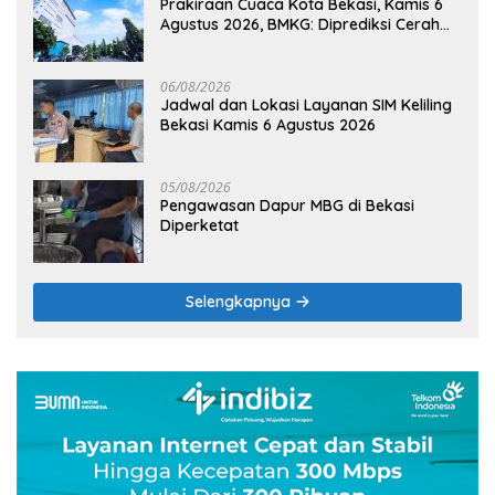
Prakiraan Cuaca Kota Bekasi, Kamis 6
Agustus 2026, BMKG: Diprediksi Cerah
Terik
06/08/2026
Jadwal dan Lokasi Layanan SIM Keliling
Bekasi Kamis 6 Agustus 2026
05/08/2026
Pengawasan Dapur MBG di Bekasi
Diperketat
Selengkapnya