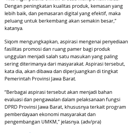
Dengan peningkatan kualitas produk, kemasan yang
lebih baik, dan pemasaran digital yang efektif, maka
peluang untuk berkembang akan semakin besar,”
katanya.
Siqom mengungkapkan, aspirasi mengenai penyediaan
fasilitas promosi dan ruang pamer bagi produk
unggulan menjadi salah satu masukan yang paling
sering diterimanya dari masyarakat. Aspirasi tersebut,
kata dia, akan dibawa dan diperjuangkan di tingkat
Pemerintah Provinsi Jawa Barat.
“Berbagai aspirasi tersebut akan menjadi bahan
evaluasi dan pengawalan dalam pelaksanaan fungsi
DPRD Provinsi Jawa Barat, khususnya terkait program
pemberdayaan ekonomi masyarakat dan
pengembangan UMKM,” jelasnya. (adv/pra)