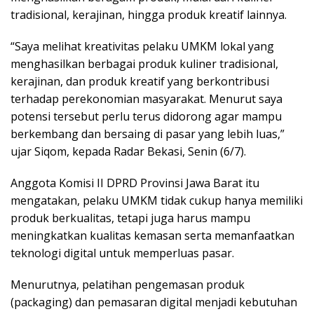
tradisional, kerajinan, hingga produk kreatif lainnya.
“Saya melihat kreativitas pelaku UMKM lokal yang
menghasilkan berbagai produk kuliner tradisional,
kerajinan, dan produk kreatif yang berkontribusi
terhadap perekonomian masyarakat. Menurut saya
potensi tersebut perlu terus didorong agar mampu
berkembang dan bersaing di pasar yang lebih luas,”
ujar Siqom, kepada Radar Bekasi, Senin (6/7).
Anggota Komisi II DPRD Provinsi Jawa Barat itu
mengatakan, pelaku UMKM tidak cukup hanya memiliki
produk berkualitas, tetapi juga harus mampu
meningkatkan kualitas kemasan serta memanfaatkan
teknologi digital untuk memperluas pasar.
Menurutnya, pelatihan pengemasan produk
(packaging) dan pemasaran digital menjadi kebutuhan