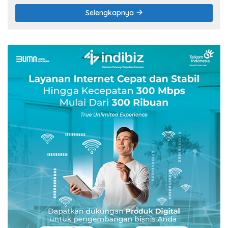
Selengkapnya