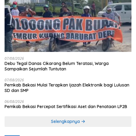
07/08/2026
Debu Tegal Danas Cikarang Belum Teratasi, Warga
Sampaikan Sejumlah Tuntutan
07/08/2026
Pemkab Bekasi Mulai Terapkan Ijazah Elektronik bagi Lulusan
SD dan SMP
06/08/2026
Pemkab Bekasi Percepat Sertifikasi Aset dan Penataan LP2B
Selengkapnya