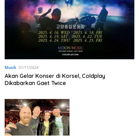
Musik
01/11/2024
Akan Gelar Konser di Korsel, Coldplay
Dikabarkan Gaet Twice