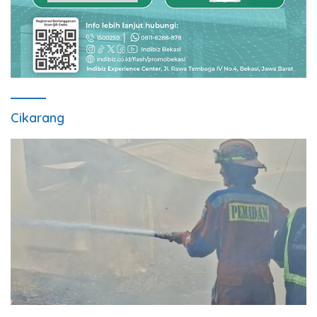
Cikarang