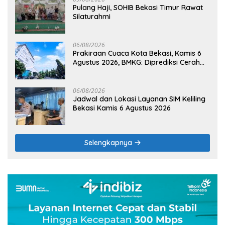
Pulang Haji, SOHIB Bekasi Timur Rawat
Silaturahmi
06/08/2026
Prakiraan Cuaca Kota Bekasi, Kamis 6
Agustus 2026, BMKG: Diprediksi Cerah
Terik
06/08/2026
Jadwal dan Lokasi Layanan SIM Keliling
Bekasi Kamis 6 Agustus 2026
Selengkapnya