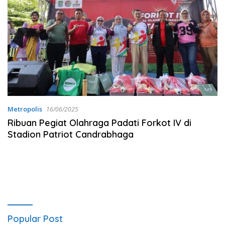
Metropolis
16/06/2025
Ribuan Pegiat Olahraga Padati Forkot IV di
Stadion Patriot Candrabhaga
Popular Post