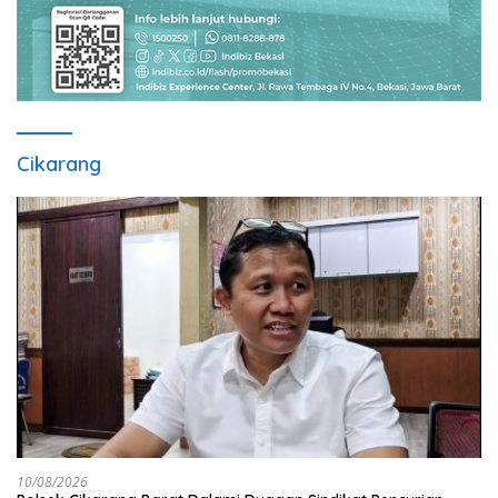
Cikarang
10/08/2026