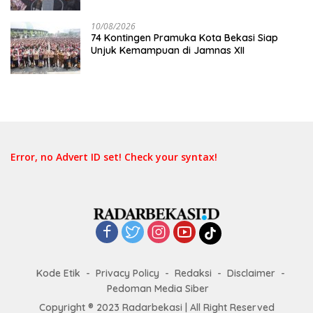
10/08/2026
74 Kontingen Pramuka Kota Bekasi Siap
Unjuk Kemampuan di Jamnas XII
Error, no Advert ID set! Check your syntax!
Kode Etik
Privacy Policy
Redaksi
Disclaimer
Pedoman Media Siber
Copyright ® 2023 Radarbekasi | All Right Reserved