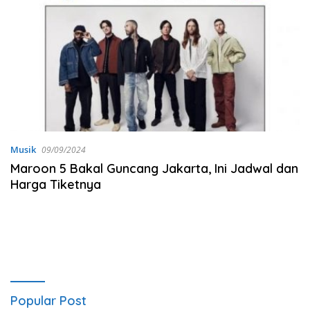
Musik
09/09/2024
Maroon 5 Bakal Guncang Jakarta, Ini Jadwal dan
Harga Tiketnya
Popular Post