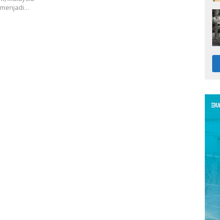
h menjadi…