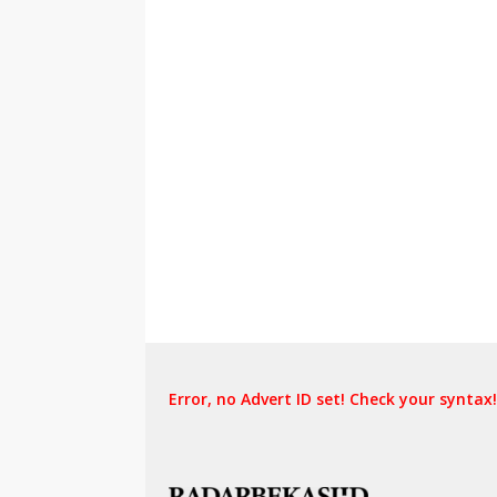
Error, no Advert ID set! Check your syntax!