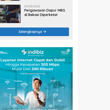
2026
05/08/2026
Pengawasan Dapur MBG
di Bekasi Diperketat
Selengkapnya