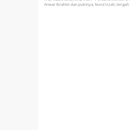
Anwar Ibrahim dan putrinya, Nurul Izzah, tenga