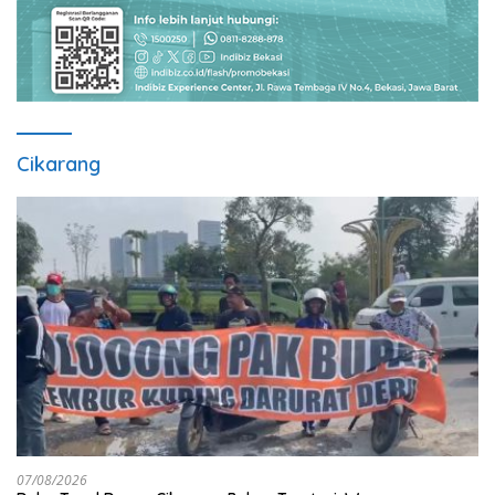
Cikarang
07/08/2026