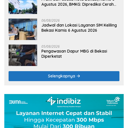
Agustus 2026, BMKG: Diprediksi Cerah
Terik
06/08/2026
Jadwal dan Lokasi Layanan SIM Keliling
Bekasi Kamis 6 Agustus 2026
05/08/2026
Pengawasan Dapur MBG di Bekasi
Diperketat
Selengkapnya