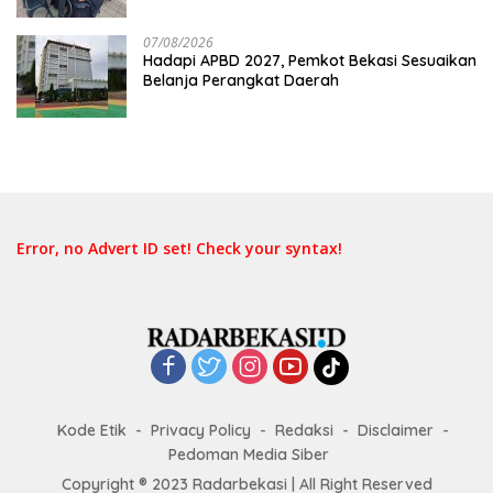
07/08/2026
Hadapi APBD 2027, Pemkot Bekasi Sesuaikan
Belanja Perangkat Daerah
Error, no Advert ID set! Check your syntax!
Kode Etik
Privacy Policy
Redaksi
Disclaimer
Pedoman Media Siber
Copyright ® 2023 Radarbekasi | All Right Reserved