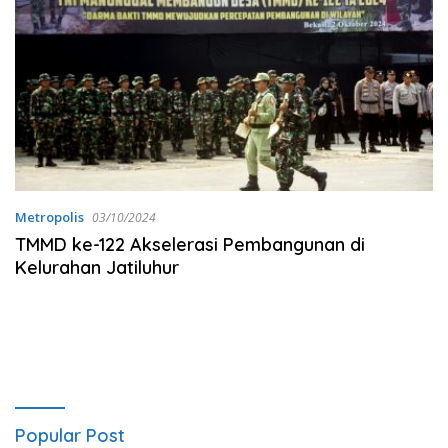
Metropolis
03/10/2024
TMMD ke-122 Akselerasi Pembangunan di
Kelurahan Jatiluhur
Popular Post