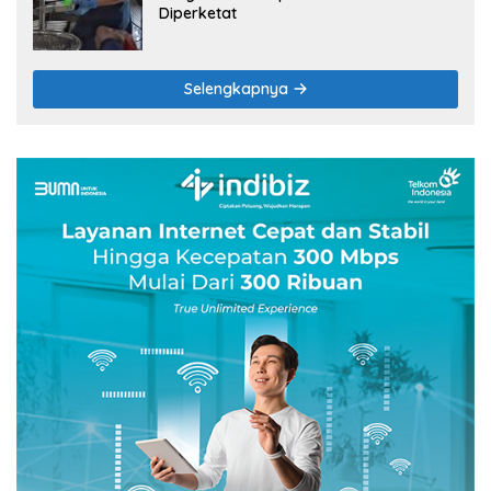
Diperketat
Selengkapnya