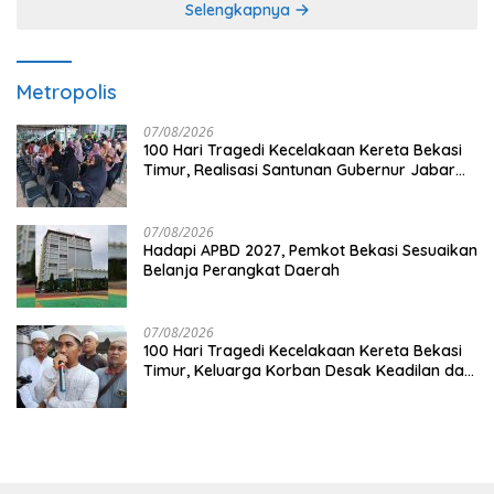
Selengkapnya
Metropolis
07/08/2026
100 Hari Tragedi Kecelakaan Kereta Bekasi
Timur, Realisasi Santunan Gubernur Jabar
Belum Merata
07/08/2026
Hadapi APBD 2027, Pemkot Bekasi Sesuaikan
Belanja Perangkat Daerah
07/08/2026
100 Hari Tragedi Kecelakaan Kereta Bekasi
Timur, Keluarga Korban Desak Keadilan dan
Transparansi Hasil Investigasi