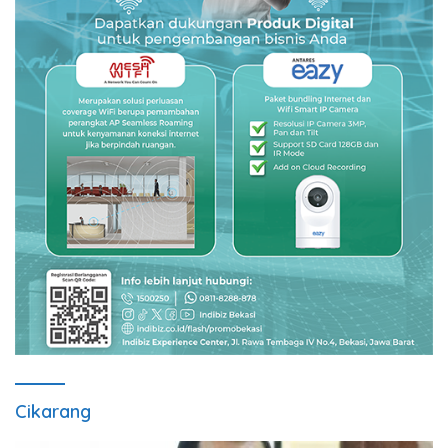
Cikarang