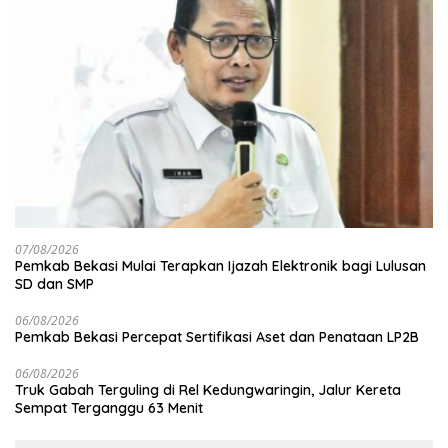
07/08/2026
Pemkab Bekasi Mulai Terapkan Ijazah Elektronik bagi Lulusan
SD dan SMP
06/08/2026
Pemkab Bekasi Percepat Sertifikasi Aset dan Penataan LP2B
06/08/2026
Truk Gabah Terguling di Rel Kedungwaringin, Jalur Kereta
Sempat Terganggu 63 Menit