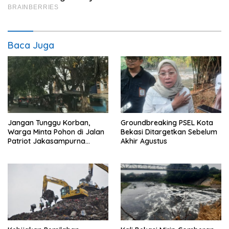
Baca Juga
Jangan Tunggu Korban,
Groundbreaking PSEL Kota
Warga Minta Pohon di Jalan
Bekasi Ditargetkan Sebelum
Patriot Jakasampurna
Akhir Agustus
Dipangkas