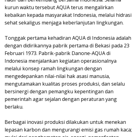
kurun waktu tersebut AQUA terus mengalirkan
kebaikan kepada masyarakat Indonesia, melalui hidrasi
sehat sekaligus menjaga keberlanjutan lingkungan. ⁣
Tonggak pertama kehadiran AQUA di Indonesia adalah
dengan didirikannya pabrik pertama di Bekasi pada 23
Februari 1973. Pabrik-pabrik Danone-AQUA di
Indonesia menjalankan kegiatan operasionalnya
melalui konsep ramah lingkungan dengan
mengedepankan nilai-nilai hak asasi manusia,
mengutamakan kualitas proses produksi, dan selalu
bersinergi dengan pemangku kepentingan dan
pemerintah agar sejalan dengan peraturan yang
berlaku. ⁣
Berbagai inovasi produksi dilakukan untuk menekan
lepasan karbon dan mengurangi emisi gas rumah kaca;