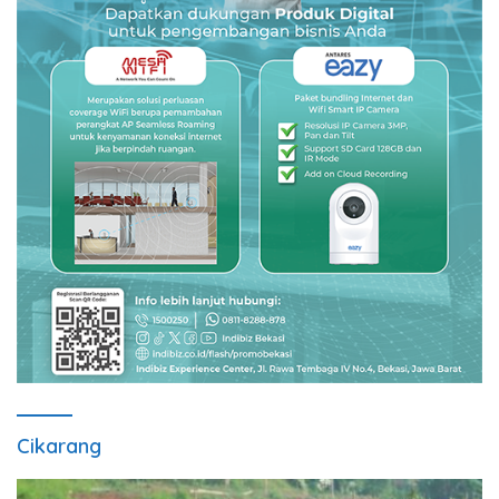
Cikarang