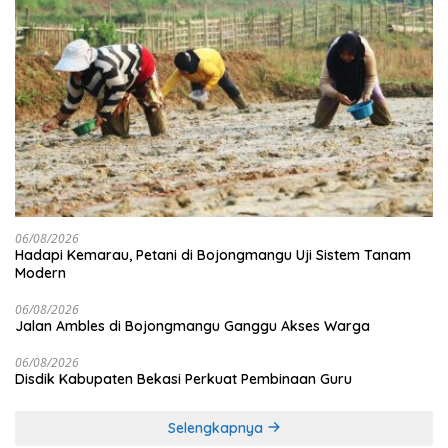
06/08/2026
Hadapi Kemarau, Petani di Bojongmangu Uji Sistem Tanam
Modern
06/08/2026
Jalan Ambles di Bojongmangu Ganggu Akses Warga
06/08/2026
Disdik Kabupaten Bekasi Perkuat Pembinaan Guru
Selengkapnya