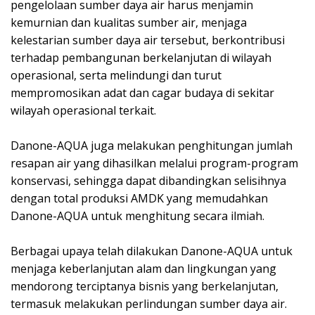
pengelolaan sumber daya air harus menjamin
kemurnian dan kualitas sumber air, menjaga
kelestarian sumber daya air tersebut, berkontribusi
terhadap pembangunan berkelanjutan di wilayah
operasional, serta melindungi dan turut
mempromosikan adat dan cagar budaya di sekitar
wilayah operasional terkait. ⁣
Danone-AQUA juga melakukan penghitungan jumlah
resapan air yang dihasilkan melalui program-program
konservasi, sehingga dapat dibandingkan selisihnya
dengan total produksi AMDK yang memudahkan
Danone-AQUA untuk menghitung secara ilmiah. ⁣
Berbagai upaya telah dilakukan Danone-AQUA untuk
menjaga keberlanjutan alam dan lingkungan yang
mendorong terciptanya bisnis yang berkelanjutan,
termasuk melakukan perlindungan sumber daya air.