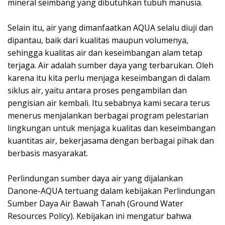
mineral seimbang yang dibutuhkan tubuh manusia. ⁣
Selain itu, air yang dimanfaatkan AQUA selalu diuji dan
dipantau, baik dari kualitas maupun volumenya,
sehingga kualitas air dan keseimbangan alam tetap
terjaga. Air adalah sumber daya yang terbarukan. Oleh
karena itu kita perlu menjaga keseimbangan di dalam
siklus air, yaitu antara proses pengambilan dan
pengisian air kembali. Itu sebabnya kami secara terus
menerus menjalankan berbagai program pelestarian
lingkungan untuk menjaga kualitas dan keseimbangan
kuantitas air, bekerjasama dengan berbagai pihak dan
berbasis masyarakat. ⁣
Perlindungan sumber daya air yang dijalankan
Danone-AQUA tertuang dalam kebijakan Perlindungan
Sumber Daya Air Bawah Tanah (Ground Water
Resources Policy). Kebijakan ini mengatur bahwa