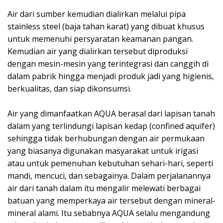
Air dari sumber kemudian dialirkan melalui pipa
stainless steel (baja tahan karat) yang dibuat khusus
untuk memenuhi persyaratan keamanan pangan.
Kemudian air yang dialirkan tersebut diproduksi
dengan mesin-mesin yang terintegrasi dan canggih di
dalam pabrik hingga menjadi produk jadi yang higienis,
berkualitas, dan siap dikonsumsi.⁣
Air yang dimanfaatkan AQUA berasal dari lapisan tanah
dalam yang terlindungi lapisan kedap (confined aquifer)
sehingga tidak berhubungan dengan air permukaan
yang biasanya digunakan masyarakat untuk irigasi
atau untuk pemenuhan kebutuhan sehari-hari, seperti
mandi, mencuci, dan sebagainya. Dalam perjalanannya
air dari tanah dalam itu mengalir melewati berbagai
batuan yang memperkaya air tersebut dengan mineral-
mineral alami. Itu sebabnya AQUA selalu mengandung