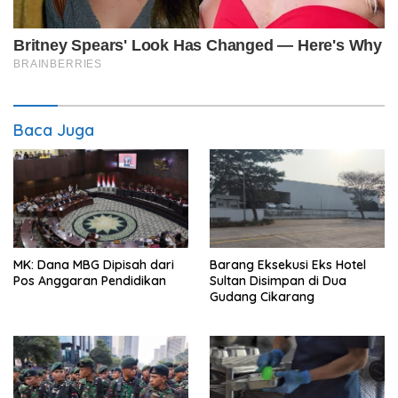
Baca Juga
MK: Dana MBG Dipisah dari
Barang Eksekusi Eks Hotel
Pos Anggaran Pendidikan
Sultan Disimpan di Dua
Gudang Cikarang