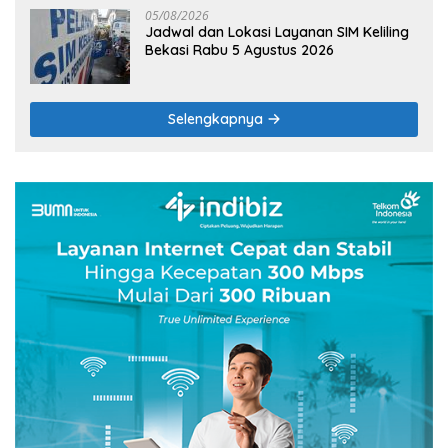
05/08/2026
Jadwal dan Lokasi Layanan SIM Keliling
Bekasi Rabu 5 Agustus 2026
Selengkapnya