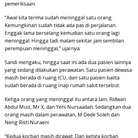
pemeriksaan.
“Awal kita terima sudah meninggal satu orang.
Kemungkinan sudah tidak ada pas di perjalanan.
Enggak lama berselang kemudian satu orang lagi
meninggal. Hingga tadi malam sekitar jam sembilan
perempuan meninggal,” ujarnya.
Sandi mengaku, hingga saat ini ada dua pasien lainnya
yang sedang dilakukan perawatan. Satu pasien dewasa
masih berada di ruang ICU, dan satu pasien balita
sudah berada di ruang Inap rumah sakit tersebut.
Ketiga orang yang meninggal itu antara lain, Ridwan
Abdul Muiz, Mr X, dan Yeni Nursaadah. Sedangkan dua
orang masih dalam perawatan, M Dede Soleh dan
Neng Risti Nuraeni
“Kedua korban masih dirawat. Dan ketiga korban