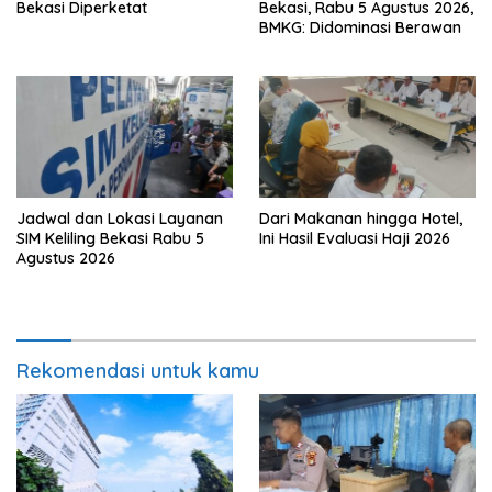
Bekasi Diperketat
Bekasi, Rabu 5 Agustus 2026,
BMKG: Didominasi Berawan
Jadwal dan Lokasi Layanan
Dari Makanan hingga Hotel,
SIM Keliling Bekasi Rabu 5
Ini Hasil Evaluasi Haji 2026
Agustus 2026
Rekomendasi untuk kamu