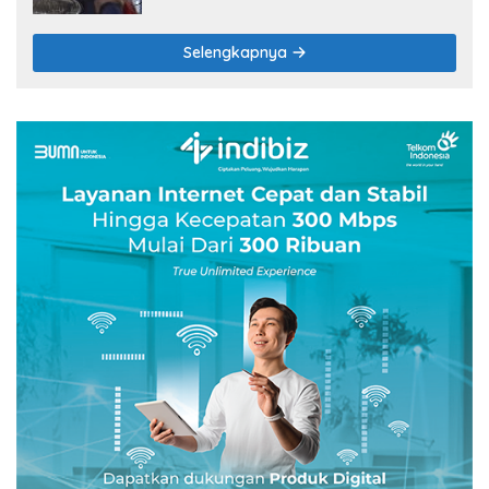
Selengkapnya