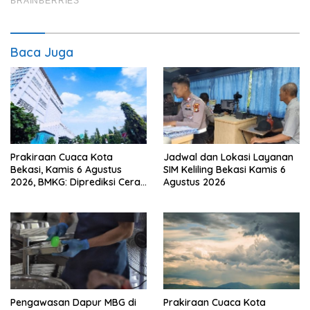
Baca Juga
Prakiraan Cuaca Kota
Jadwal dan Lokasi Layanan
Bekasi, Kamis 6 Agustus
SIM Keliling Bekasi Kamis 6
2026, BMKG: Diprediksi Cerah
Agustus 2026
Terik
Pengawasan Dapur MBG di
Prakiraan Cuaca Kota