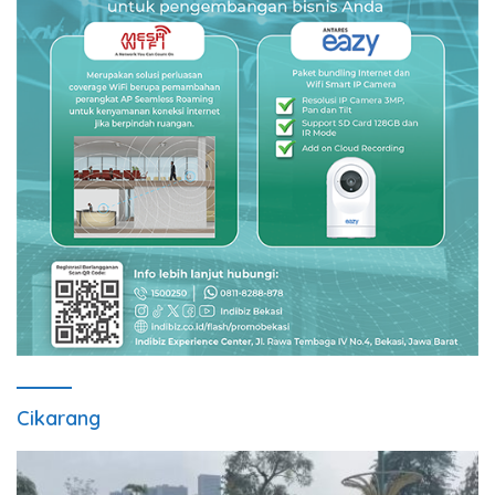
Cikarang