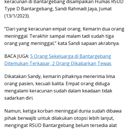
keracunan di Bantargebang disampaikan Humas RSUD
Type D Bantargebang, Sandi Rahmadi Jaya, Jumat
(13/1/2023).
“Dari yang keracunan empat orang. Kemarin dua orang
meninggal. Terakhir sampai malam tadi sudah tiga
orang yang meninggal,” kata Sandi sapaan akrabnya.
BACA JUGA:
5 Orang Sekeluarga di Bantargebang
Ditemukan Terkapar, 2 Orang Dikabarkan Tewas
Dikatakan Sandy, kemarin pihaknya menerima lima
orang pasien, kecuali balita. Empat orang diduga
mengalami keracunan sudah dalam keadaan tidak
sadarkan diri.
Namun, ketiga korban meninggal dunia sudah dibawa
pihak berwajib untuk dilakukan otopsi lebih lanjut,
mengingat RSUD Bantargebang belum tersedia alat