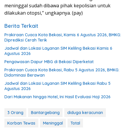
meninggal sudah dibawa pihak kepolisian untuk
dilakukan otopsi,” ungkapnya. (pay)
Berita Terkait
Prakiraan Cuaca Kota Bekasi, Kamis 6 Agustus 2026, BMKG:
Diprediksi Cerah Terik
Jadwal dan Lokasi Layanan SIM Keliling Bekasi Kamis 6
Agustus 2026
Pengawasan Dapur MBG di Bekasi Diperketat
Prakiraan Cuaca Kota Bekasi, Rabu 5 Agustus 2026, BMKG:
Didominasi Berawan
Jadwal dan Lokasi Layanan SIM Keliling Bekasi Rabu 5
Agustus 2026
Dari Makanan hingga Hotel, Ini Hasil Evaluasi Haji 2026
3 Orang
Bantargebang
diduga keracunan
Korban Tewas
Meninggal
Total