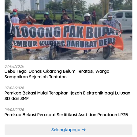
07/08/2026
Debu Tegal Danas Cikarang Belum Teratasi, Warga
Sampaikan Sejumlah Tuntutan
07/08/2026
Pemkab Bekasi Mulai Terapkan Ijazah Elektronik bagi Lulusan
SD dan SMP
06/08/2026
Pemkab Bekasi Percepat Sertifikasi Aset dan Penataan LP2B
Selengkapnya