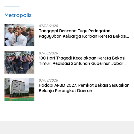
Metropolis
07/08/2026
Tanggapi Rencana Tugu Peringatan,
Paguyuban Keluarga Korban Kereta Bekasi
Timur: Kami Ingin Perbaikan Sistem
Keselamatan Lebih Dulu
07/08/2026
100 Hari Tragedi Kecelakaan Kereta Bekasi
Timur, Realisasi Santunan Gubernur Jabar
Belum Merata
07/08/2026
Hadapi APBD 2027, Pemkot Bekasi Sesuaikan
Belanja Perangkat Daerah