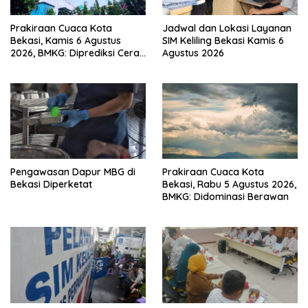
Prakiraan Cuaca Kota
Jadwal dan Lokasi Layanan
Bekasi, Kamis 6 Agustus
SIM Keliling Bekasi Kamis 6
2026, BMKG: Diprediksi Cerah
Agustus 2026
Terik
Pengawasan Dapur MBG di
Prakiraan Cuaca Kota
Bekasi Diperketat
Bekasi, Rabu 5 Agustus 2026,
BMKG: Didominasi Berawan