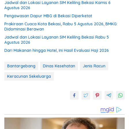
Jadwal dan Lokasi Layanan SIM Keliling Bekasi Kamis 6
Agustus 2026
Pengawasan Dapur MBG di Bekasi Diperketat
Prakiraan Cuaca Kota Bekasi, Rabu 5 Agustus 2026, BMKG:
Didominasi Berawan
Jadwal dan Lokasi Layanan SIM Keliling Bekasi Rabu 5
Agustus 2026
Dari Makanan hingga Hotel, Ini Hasil Evaluasi Haji 2026
Bantargebang
Dinas Kesehatan
Jenis Racun
Keracunan Sekeluarga