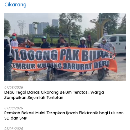
Cikarang
07/08/2026
Debu Tegal Danas Cikarang Belum Teratasi, Warga
Sampaikan Sejumlah Tuntutan
07/08/2026
Pemkab Bekasi Mulai Terapkan Ijazah Elektronik bagi Lulusan
SD dan SMP
06/08/2026