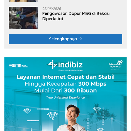
05/08/2026
Pengawasan Dapur MBG di Bekasi
Diperketat
Selengkapnya