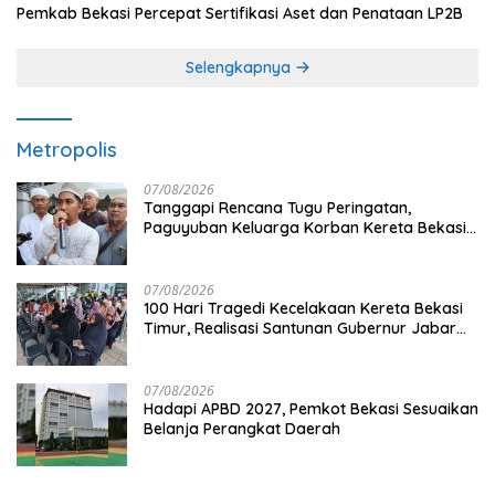
Pemkab Bekasi Percepat Sertifikasi Aset dan Penataan LP2B
Selengkapnya
Metropolis
07/08/2026
Tanggapi Rencana Tugu Peringatan,
Paguyuban Keluarga Korban Kereta Bekasi
Timur: Kami Ingin Perbaikan Sistem
Keselamatan Lebih Dulu
07/08/2026
100 Hari Tragedi Kecelakaan Kereta Bekasi
Timur, Realisasi Santunan Gubernur Jabar
Belum Merata
07/08/2026
Hadapi APBD 2027, Pemkot Bekasi Sesuaikan
Belanja Perangkat Daerah