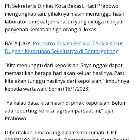
Plt Sekretaris Dinkes Kota Bekasi, Hadi Prabowo,
mengungkapkan, pihaknya masih menunggu hasil
laboratorium soal jenis racun yang diduga menjadi
penyebab kematian tiga orang di lokasi.
BACA JUGA:
Polrestro Bekasi Periksa 7 Saksi Kasus
Dugaan Keracunan Sekeluarga di Bantargebang
”Kita menunggu dari kepolisian. Saya nggak dapat
memastikan berapa hari akan keluar hasilnya. Pasti
kita akan tunggu hasilnya dari kepolisian,” imbuhnya
kepada wartawan, Senin (16/1/2023).
“Ya kalau data, kita masih di pihak kepolisian. Belum
ada reporting ke kita lagi sampai saat ini,” ujar
Prabowo.
Diberitakan, lima orang dalam satu rumah di RT