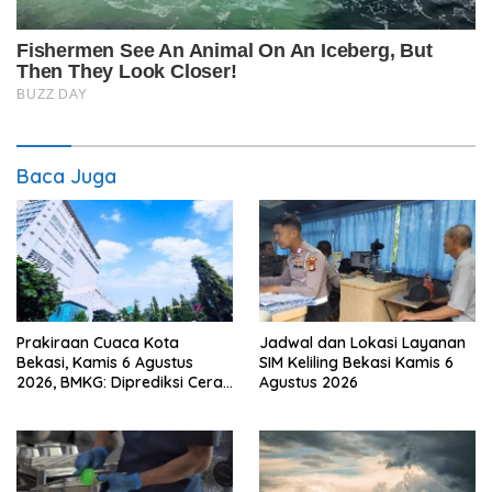
Baca Juga
Prakiraan Cuaca Kota
Jadwal dan Lokasi Layanan
Bekasi, Kamis 6 Agustus
SIM Keliling Bekasi Kamis 6
2026, BMKG: Diprediksi Cerah
Agustus 2026
Terik