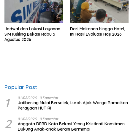
Jadwal dan Lokasi Layanan
Dari Makanan hingga Hotel,
SIM Keliling Bekasi Rabu 5
Ini Hasil Evaluasi Haji 2026
Agustus 2026
Popular Post
1
01/08/2026
0 Komentar
Jatibening Mulai Bersolek, Lurah Ajak Warga Ramaikan
Perayaan HUT RI
2
01/08/2026
0 Komentar
Anggota DPRD Kota Bekasi Yenny Kristianti Komitmen
Dukung Anak-anak Berani Bermimpi