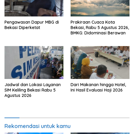
Pengawasan Dapur MBG di
Prakiraan Cuaca Kota
Bekasi Diperketat
Bekasi, Rabu 5 Agustus 2026,
BMKG: Didominasi Berawan
Jadwal dan Lokasi Layanan
Dari Makanan hingga Hotel,
SIM Keliling Bekasi Rabu 5
Ini Hasil Evaluasi Haji 2026
Agustus 2026
Rekomendasi untuk kamu