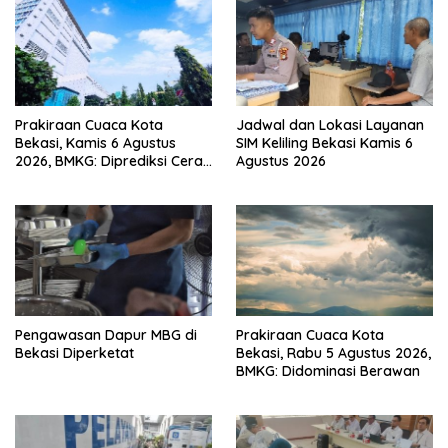
Prakiraan Cuaca Kota
Jadwal dan Lokasi Layanan
Bekasi, Kamis 6 Agustus
SIM Keliling Bekasi Kamis 6
2026, BMKG: Diprediksi Cerah
Agustus 2026
Terik
Pengawasan Dapur MBG di
Prakiraan Cuaca Kota
Bekasi Diperketat
Bekasi, Rabu 5 Agustus 2026,
BMKG: Didominasi Berawan