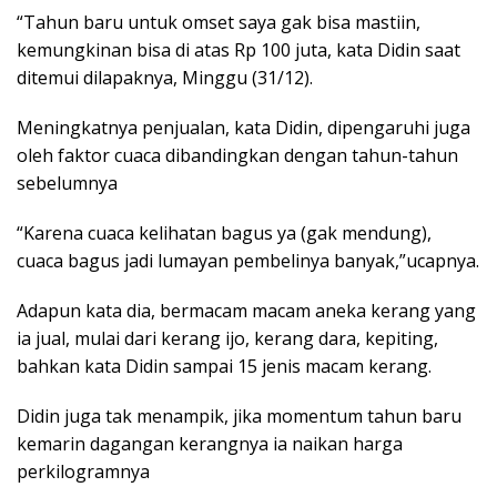
“Tahun baru untuk omset saya gak bisa mastiin,
kemungkinan bisa di atas Rp 100 juta, kata Didin saat
ditemui dilapaknya, Minggu (31/12).
Meningkatnya penjualan, kata Didin, dipengaruhi juga
oleh faktor cuaca dibandingkan dengan tahun-tahun
sebelumnya
“Karena cuaca kelihatan bagus ya (gak mendung),
cuaca bagus jadi lumayan pembelinya banyak,”ucapnya.
Adapun kata dia, bermacam macam aneka kerang yang
ia jual, mulai dari kerang ijo, kerang dara, kepiting,
bahkan kata Didin sampai 15 jenis macam kerang.
Didin juga tak menampik, jika momentum tahun baru
kemarin dagangan kerangnya ia naikan harga
perkilogramnya