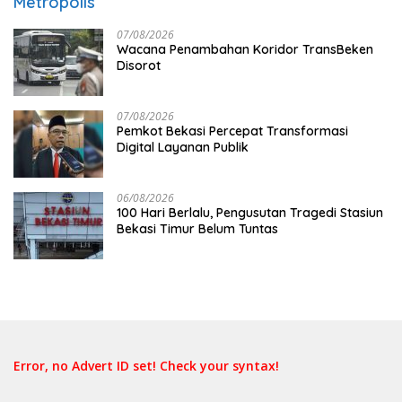
Metropolis
07/08/2026
Wacana Penambahan Koridor TransBeken
Disorot
07/08/2026
Pemkot Bekasi Percepat Transformasi
Digital Layanan Publik
06/08/2026
100 Hari Berlalu, Pengusutan Tragedi Stasiun
Bekasi Timur Belum Tuntas
Error, no Advert ID set! Check your syntax!