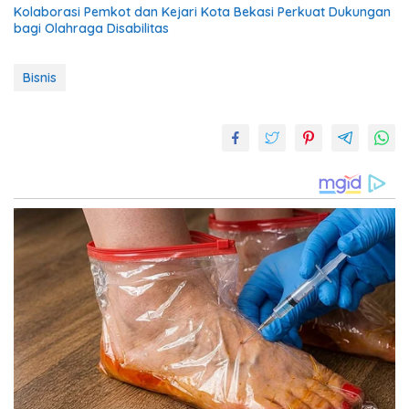
Kolaborasi Pemkot dan Kejari Kota Bekasi Perkuat Dukungan
bagi Olahraga Disabilitas
Bisnis