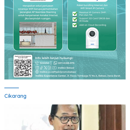
Cikarang