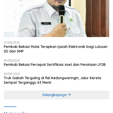
07/08/2026
Pemkab Bekasi Mulai Terapkan Ijazah Elektronik bagi Lulusan
SD dan SMP
06/08/2026
Pemkab Bekasi Percepat Sertifikasi Aset dan Penataan LP2B
06/08/2026
Truk Gabah Terguling di Rel Kedungwaringin, Jalur Kereta
Sempat Terganggu 63 Menit
Selengkapnya