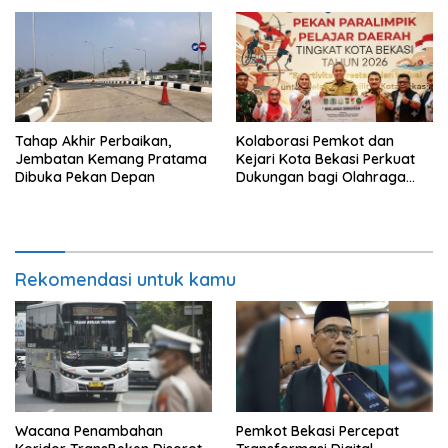
Tahap Akhir Perbaikan,
Kolaborasi Pemkot dan
Jembatan Kemang Pratama
Kejari Kota Bekasi Perkuat
Dibuka Pekan Depan
Dukungan bagi Olahraga
Disabilitas
Rekomendasi untuk kamu
Wacana Penambahan
Pemkot Bekasi Percepat