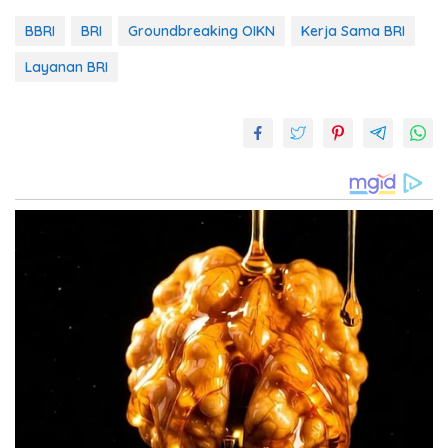
BBRI
BRI
Groundbreaking OIKN
Kerja Sama BRI
Layanan BRI