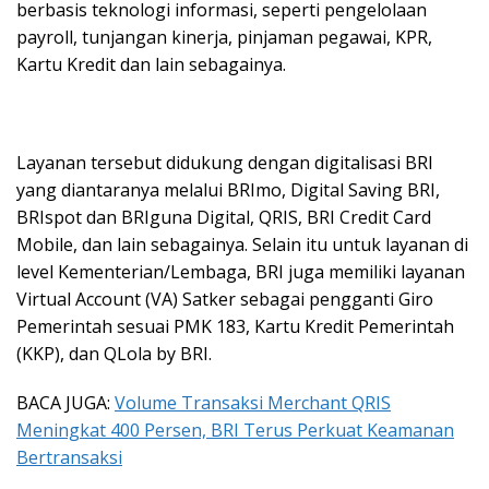
berbasis teknologi informasi, seperti pengelolaan
payroll, tunjangan kinerja, pinjaman pegawai, KPR,
Kartu Kredit dan lain sebagainya.
Layanan tersebut didukung dengan digitalisasi BRI
yang diantaranya melalui BRImo, Digital Saving BRI,
BRIspot dan BRIguna Digital, QRIS, BRI Credit Card
Mobile, dan lain sebagainya. Selain itu untuk layanan di
level Kementerian/Lembaga, BRI juga memiliki layanan
Virtual Account (VA) Satker sebagai pengganti Giro
Pemerintah sesuai PMK 183, Kartu Kredit Pemerintah
(KKP), dan QLola by BRI.
BACA JUGA:
Volume Transaksi Merchant QRIS
Meningkat 400 Persen, BRI Terus Perkuat Keamanan
Bertransaksi