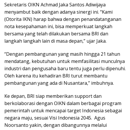
Sekretaris OIKN Achmad Jaka Santos Adiwijaya
menyambut baik dengan adanya sinergi ini. “Kami
(Otorita IKN) harap bahwa dengan penandatanganan
nota kesepahaman ini, bisa memperkuat langkah
bersama yang telah dilakukan bersama BRI dan
langkah langkah lain di masa depan,” ujar Jaka.
“Dengan pembangunan yang masih hingga 21 tahun
mendatang, kebutuhan untuk memfasilitasi munculnya
industri dan pengusaha baru tentu juga perlu dipenuhi.
Oleh karena itu kehadiran BRI turut membantu
pembangunan yang ada di Nusantara,” imbuhnya.
Ke depan, BRI siap memberikan support dan
berkolaborasi dengan OIKN dalam berbagai program
pemerintah untuk mencapai target Indonesia sebagai
negara maju, sesuai Visi Indonesia 2045. Agus
Noorsanto yakin, dengan dibangunnya melalui