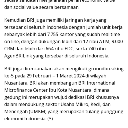
dan social value secara bersamaan.
Kemudian BRI juga memiliki jaringan kerja yang
tersebar di seluruh Indonesia dengan jumlah unit kerja
sebanyak lebih dari 7.755 kantor yang sudah real time
on line, dengan dukungan lebih dari 12 ribu ATM, 9.000
CRM dan lebih dari 664 ribu EDC, serta 740 ribu
AgenBRILink yang tersebar di seluruh Indonesia.
BRI juga direncanakan akan mengikuti groundbreaking
ke-5 pada 29 Februari – 1 Maret 2024 di wilayah
Nusantara. BRI akan membangun BRI International
Microfinance Center Ibu Kota Nusantara, dimana
gedung ini merupakan wujud dedikasi BRI khususnya
dalam mendukung sektor Usaha Mikro, Kecil, dan
Menengah (UMKM) yang merupakan tulang punggung
ekonomi Indonesia. (*)