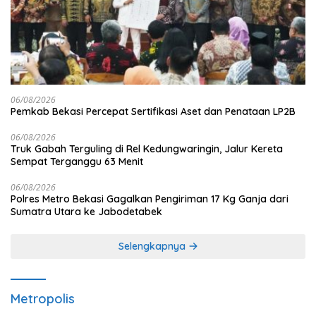
06/08/2026
Pemkab Bekasi Percepat Sertifikasi Aset dan Penataan LP2B
06/08/2026
Truk Gabah Terguling di Rel Kedungwaringin, Jalur Kereta
Sempat Terganggu 63 Menit
06/08/2026
Polres Metro Bekasi Gagalkan Pengiriman 17 Kg Ganja dari
Sumatra Utara ke Jabodetabek
Selengkapnya
Metropolis