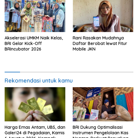
Akselerasi UMKM Naik Kelas,
Rani Rasakan Mudahnya
BRI Gelar Kick-Off
Daftar Berobat lewat Fitur
BRIncubator 2026
Mobile JKN
Rekomendasi untuk kamu
Harga Emas Antam, UBS, dan
BRI Dukung Optimalisasi
Galeri24 di Pegadaian, Kamis
Instrumen Pengelolaan Kas