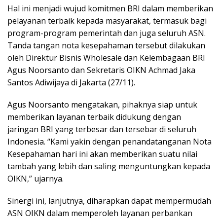
Hal ini menjadi wujud komitmen BRI dalam memberikan
pelayanan terbaik kepada masyarakat, termasuk bagi
program-program pemerintah dan juga seluruh ASN.
Tanda tangan nota kesepahaman tersebut dilakukan
oleh Direktur Bisnis Wholesale dan Kelembagaan BRI
Agus Noorsanto dan Sekretaris OIKN Achmad Jaka
Santos Adiwijaya di Jakarta (27/11).
Agus Noorsanto mengatakan, pihaknya siap untuk
memberikan layanan terbaik didukung dengan
jaringan BRI yang terbesar dan tersebar di seluruh
Indonesia. “Kami yakin dengan penandatanganan Nota
Kesepahaman hari ini akan memberikan suatu nilai
tambah yang lebih dan saling menguntungkan kepada
OIKN,” ujarnya.
Sinergi ini, lanjutnya, diharapkan dapat mempermudah
ASN OIKN dalam memperoleh layanan perbankan