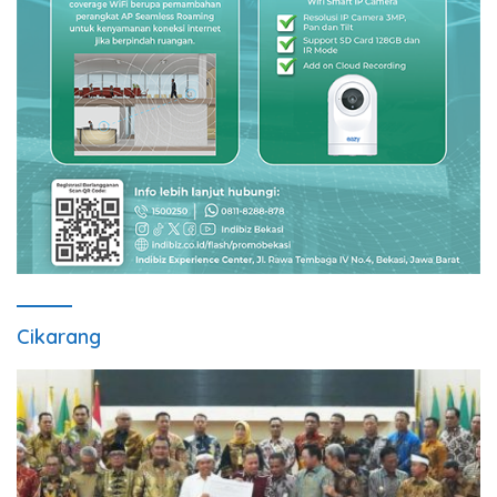
Cikarang