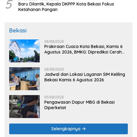
5
Baru Dilantik, Kepala DKPPP Kota Bekasi Fokus
Ketahanan Pangan
Bekasi
06/08/2026
Prakiraan Cuaca Kota Bekasi, Kamis 6
Agustus 2026, BMKG: Diprediksi Cerah
Terik
06/08/2026
Jadwal dan Lokasi Layanan SIM Keliling
Bekasi Kamis 6 Agustus 2026
05/08/2026
Pengawasan Dapur MBG di Bekasi
Diperketat
Selengkapnya