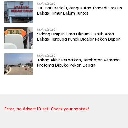
06/08/2026
100 Hari Berlalu, Pengusutan Tragedi Stasiun
Bekasi Timur Belum Tuntas
06/08/2026
Sidang Disiplin Lima Oknum Dishub Kota
Bekasi Terduga Pungli Digelar Pekan Depan
06/08/2026
Tahap Akhir Perbaikan, Jembatan Kemang
Pratama Dibuka Pekan Depan
Error, no Advert ID set! Check your syntax!