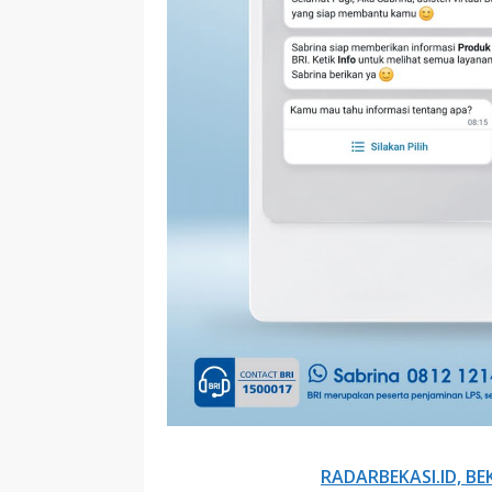
RADARBEKASI.ID, BE