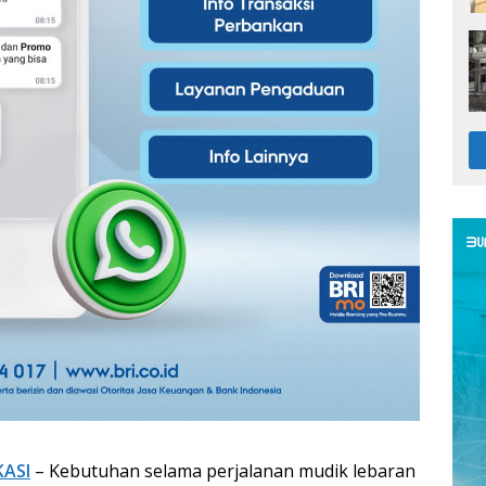
KASI
– Kebutuhan selama perjalanan mudik lebaran