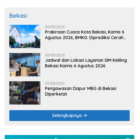
Bekasi
06/08/2026
Prakiraan Cuaca Kota Bekasi, Kamis 6
Agustus 2026, BMKG: Diprediksi Cerah
Terik
06/08/2026
Jadwal dan Lokasi Layanan SIM Keliling
Bekasi Kamis 6 Agustus 2026
05/08/2026
Pengawasan Dapur MBG di Bekasi
Diperketat
Selengkapnya