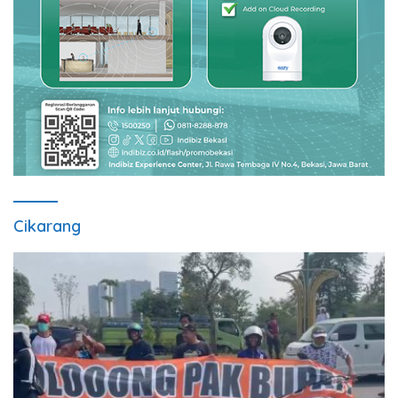
Cikarang