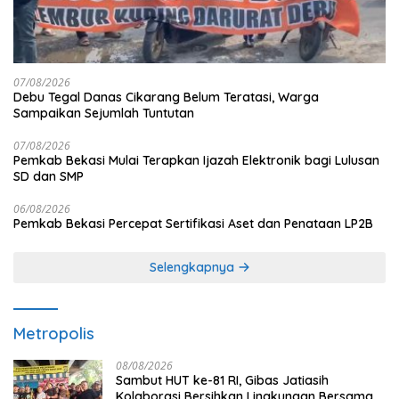
07/08/2026
Debu Tegal Danas Cikarang Belum Teratasi, Warga
Sampaikan Sejumlah Tuntutan
07/08/2026
Pemkab Bekasi Mulai Terapkan Ijazah Elektronik bagi Lulusan
SD dan SMP
06/08/2026
Pemkab Bekasi Percepat Sertifikasi Aset dan Penataan LP2B
Selengkapnya
Metropolis
08/08/2026
Sambut HUT ke-81 RI, Gibas Jatiasih
Kolaborasi Bersihkan Lingkungan Bersama