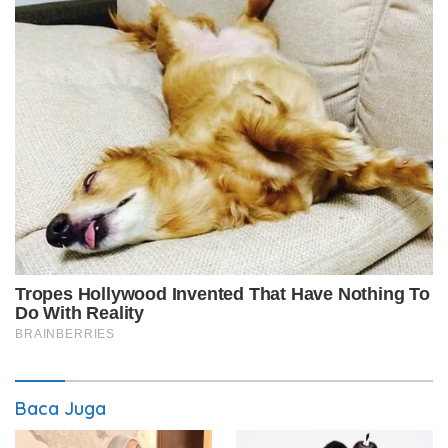
Baca Juga