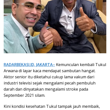
RADARBEKASI.ID, JAKARTA–
Kemunculan kembali Tukul
Arwana di layar kaca mendapat sambutan hangat.
Aktor senior itu diketahui cukup lama vakum dari
industri televisi sejak mengalami pecah pembuluh
darah dan dinyatakan mengalami stroke pada
September 2021 silam.
Kini kondisi kesehatan Tukul tampak jauh membaik,