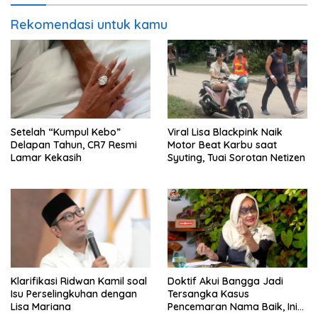
Rekomendasi untuk kamu
Setelah “Kumpul Kebo”
Viral Lisa Blackpink Naik
Delapan Tahun, CR7 Resmi
Motor Beat Karbu saat
Lamar Kekasih
Syuting, Tuai Sorotan Netizen
Klarifikasi Ridwan Kamil soal
Doktif Akui Bangga Jadi
Isu Perselingkuhan dengan
Tersangka Kasus
Lisa Mariana
Pencemaran Nama Baik, Ini