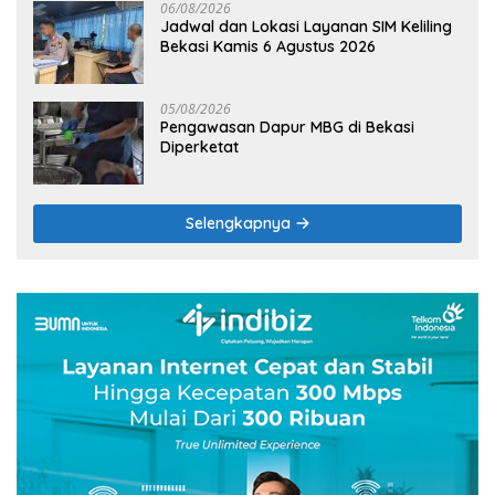
06/08/2026
Jadwal dan Lokasi Layanan SIM Keliling
Bekasi Kamis 6 Agustus 2026
05/08/2026
Pengawasan Dapur MBG di Bekasi
Diperketat
Selengkapnya