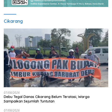
Cikarang
07/08/2026
Debu Tegal Danas Cikarang Belum Teratasi, Warga
Sampaikan Sejumlah Tuntutan
07/08/2026