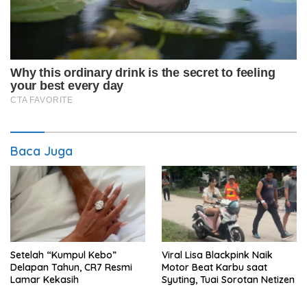
Baca Juga
Setelah “Kumpul Kebo”
Viral Lisa Blackpink Naik
Delapan Tahun, CR7 Resmi
Motor Beat Karbu saat
Lamar Kekasih
Syuting, Tuai Sorotan Netizen