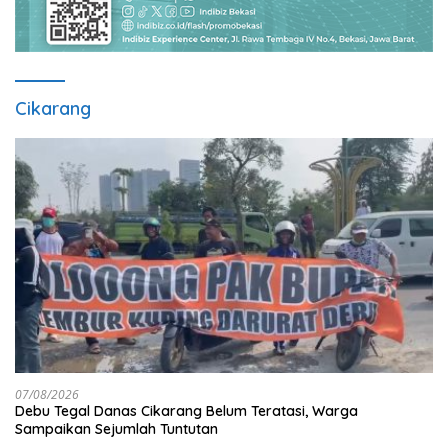
Cikarang
07/08/2026
Debu Tegal Danas Cikarang Belum Teratasi, Warga
Sampaikan Sejumlah Tuntutan