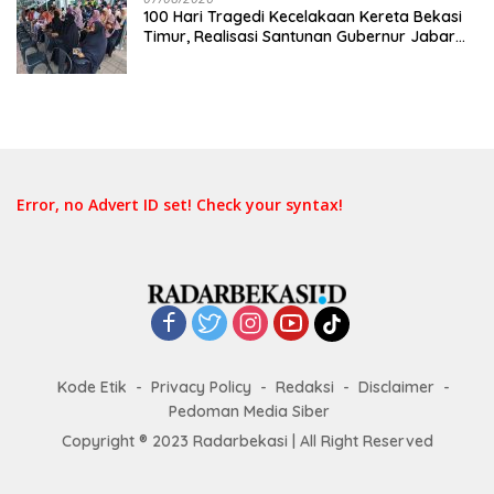
100 Hari Tragedi Kecelakaan Kereta Bekasi
Timur, Realisasi Santunan Gubernur Jabar
Belum Merata
Error, no Advert ID set! Check your syntax!
Kode Etik
Privacy Policy
Redaksi
Disclaimer
Pedoman Media Siber
Copyright ® 2023 Radarbekasi | All Right Reserved