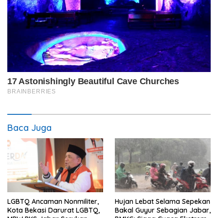
Baca Juga
LGBTQ Ancaman Nonmiliter,
Hujan Lebat Selama Sepekan
Kota Bekasi Darurat LGBTQ,
Bakal Guyur Sebagian Jabar,