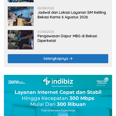
06/08/2026
Jadwal dan Lokasi Layanan SIM Keliling
Bekasi Kamis 6 Agustus 2026
05/08/2026
Pengawasan Dapur MBG di Bekasi
Diperketat
Selengkapnya