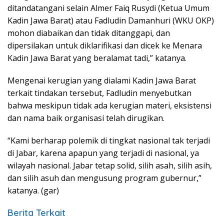
ditandatangani selain Almer Faiq Rusydi (Ketua Umum
Kadin Jawa Barat) atau Fadludin Damanhuri (WKU OKP)
mohon diabaikan dan tidak ditanggapi, dan
dipersilakan untuk diklarifikasi dan dicek ke Menara
Kadin Jawa Barat yang beralamat tadi,” katanya.
Mengenai kerugian yang dialami Kadin Jawa Barat
terkait tindakan tersebut, Fadludin menyebutkan
bahwa meskipun tidak ada kerugian materi, eksistensi
dan nama baik organisasi telah dirugikan.
“Kami berharap polemik di tingkat nasional tak terjadi
di Jabar, karena apapun yang terjadi di nasional, ya
wilayah nasional. Jabar tetap solid, silih asah, silih asih,
dan silih asuh dan mengusung program gubernur,”
katanya. (gar)
Berita Terkait