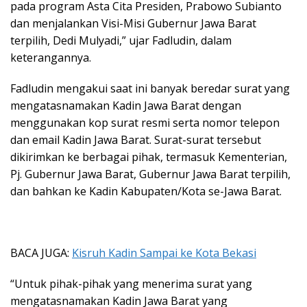
pada program Asta Cita Presiden, Prabowo Subianto
dan menjalankan Visi-Misi Gubernur Jawa Barat
terpilih, Dedi Mulyadi,” ujar Fadludin, dalam
keterangannya.
Fadludin mengakui saat ini banyak beredar surat yang
mengatasnamakan Kadin Jawa Barat dengan
menggunakan kop surat resmi serta nomor telepon
dan email Kadin Jawa Barat. Surat-surat tersebut
dikirimkan ke berbagai pihak, termasuk Kementerian,
Pj. Gubernur Jawa Barat, Gubernur Jawa Barat terpilih,
dan bahkan ke Kadin Kabupaten/Kota se-Jawa Barat.
BACA JUGA:
Kisruh Kadin Sampai ke Kota Bekasi
“Untuk pihak-pihak yang menerima surat yang
mengatasnamakan Kadin Jawa Barat yang