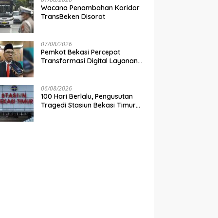
Wacana Penambahan Koridor
TransBeken Disorot
07/08/2026
Pemkot Bekasi Percepat
Transformasi Digital Layanan
Publik
06/08/2026
100 Hari Berlalu, Pengusutan
Tragedi Stasiun Bekasi Timur
Belum Tuntas