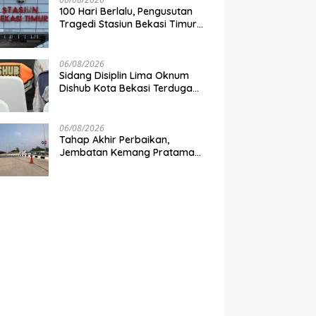
100 Hari Berlalu, Pengusutan
Tragedi Stasiun Bekasi Timur
Belum Tuntas
06/08/2026
Sidang Disiplin Lima Oknum
Dishub Kota Bekasi Terduga
Pungli Digelar Pekan Depan
06/08/2026
Tahap Akhir Perbaikan,
Jembatan Kemang Pratama
Dibuka Pekan Depan