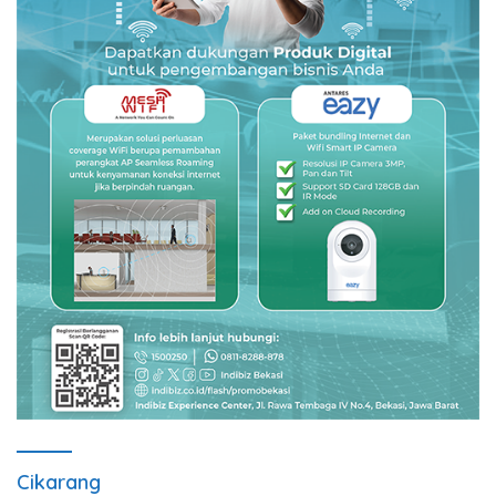
Cikarang