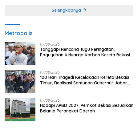
Selengkapnya
Metropolis
07/08/2026
Tanggapi Rencana Tugu Peringatan,
Paguyuban Keluarga Korban Kereta Bekasi
Timur: Kami Ingin Perbaikan Sistem
Keselamatan Lebih Dulu
07/08/2026
100 Hari Tragedi Kecelakaan Kereta Bekasi
Timur, Realisasi Santunan Gubernur Jabar
Belum Merata
07/08/2026
Hadapi APBD 2027, Pemkot Bekasi Sesuaikan
Belanja Perangkat Daerah