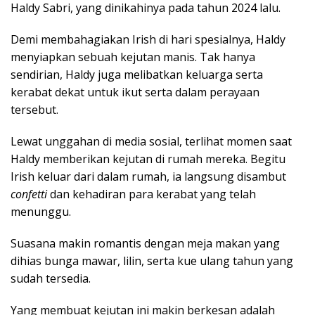
Haldy Sabri, yang dinikahinya pada tahun 2024 lalu.
Demi membahagiakan Irish di hari spesialnya, Haldy
menyiapkan sebuah kejutan manis. Tak hanya
sendirian, Haldy juga melibatkan keluarga serta
kerabat dekat untuk ikut serta dalam perayaan
tersebut.
Lewat unggahan di media sosial, terlihat momen saat
Haldy memberikan kejutan di rumah mereka. Begitu
Irish keluar dari dalam rumah, ia langsung disambut
confetti
dan kehadiran para kerabat yang telah
menunggu.
Suasana makin romantis dengan meja makan yang
dihias bunga mawar, lilin, serta kue ulang tahun yang
sudah tersedia.
Yang membuat kejutan ini makin berkesan adalah