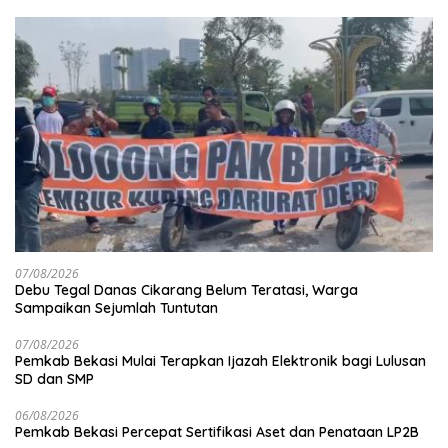
07/08/2026
Debu Tegal Danas Cikarang Belum Teratasi, Warga
Sampaikan Sejumlah Tuntutan
07/08/2026
Pemkab Bekasi Mulai Terapkan Ijazah Elektronik bagi Lulusan
SD dan SMP
06/08/2026
Pemkab Bekasi Percepat Sertifikasi Aset dan Penataan LP2B