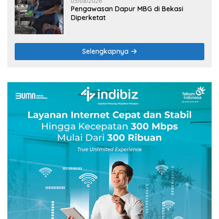
05/08/2026
Pengawasan Dapur MBG di Bekasi
Diperketat
Selengkapnya