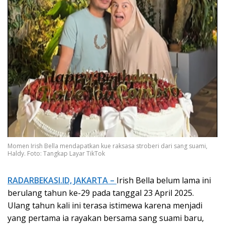
Momen Irish Bella mendapatkan kue raksasa stroberi dari sang suami,
Haldy. Foto: Tangkap Layar TikTok
RADARBEKASI.ID, JAKARTA –
Irish Bella belum lama ini
berulang tahun ke-29 pada tanggal 23 April 2025.
Ulang tahun kali ini terasa istimewa karena menjadi
yang pertama ia rayakan bersama sang suami baru,