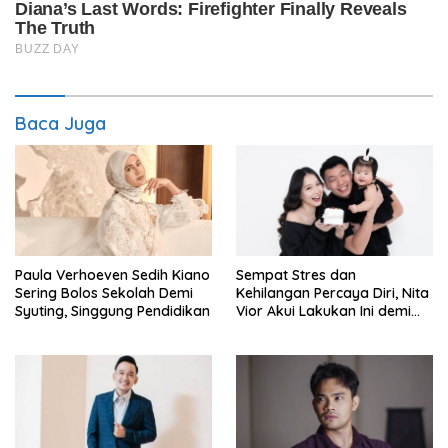
Baca Juga
Paula Verhoeven Sedih Kiano
Sempat Stres dan
Sering Bolos Sekolah Demi
Kehilangan Percaya Diri, Nita
Syuting, Singgung Pendidikan
Vior Akui Lakukan Ini demi
Bahagia Lagi