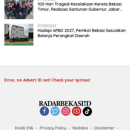
100 Hari Tragedi Kecelakaan Kereta Bekasi
Timur, Realisasi Santunan Gubernur Jabar
Belum Merata
07/08/2026
Hadapi APBD 2027, Pemkot Bekasi Sesuaikan
Belanja Perangkat Daerah
Error, no Advert ID set! Check your syntax!
Kode Etik
Privacy Policy
Redaksi
Disclaimer