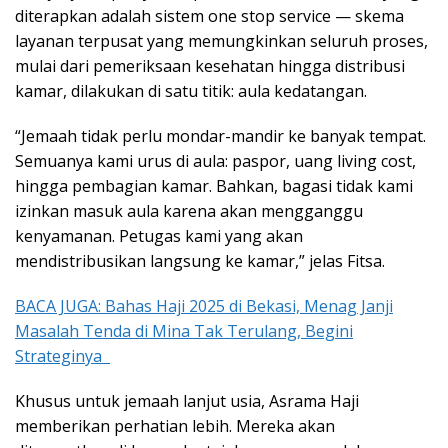
diterapkan adalah sistem one stop service — skema
layanan terpusat yang memungkinkan seluruh proses,
mulai dari pemeriksaan kesehatan hingga distribusi
kamar, dilakukan di satu titik: aula kedatangan.
“Jemaah tidak perlu mondar-mandir ke banyak tempat.
Semuanya kami urus di aula: paspor, uang living cost,
hingga pembagian kamar. Bahkan, bagasi tidak kami
izinkan masuk aula karena akan mengganggu
kenyamanan. Petugas kami yang akan
mendistribusikan langsung ke kamar,” jelas Fitsa.
BACA JUGA: Bahas Haji 2025 di Bekasi, Menag Janji
Masalah Tenda di Mina Tak Terulang, Begini
Strateginya
Khusus untuk jemaah lanjut usia, Asrama Haji
memberikan perhatian lebih. Mereka akan