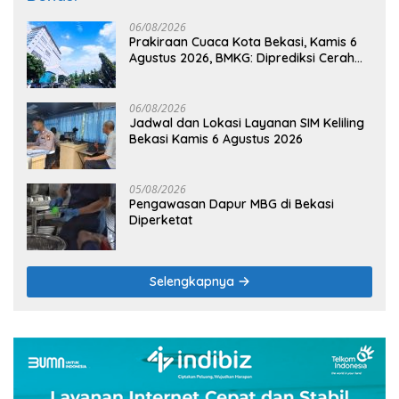
06/08/2026
Prakiraan Cuaca Kota Bekasi, Kamis 6
Agustus 2026, BMKG: Diprediksi Cerah
Terik
06/08/2026
Jadwal dan Lokasi Layanan SIM Keliling
Bekasi Kamis 6 Agustus 2026
05/08/2026
Pengawasan Dapur MBG di Bekasi
Diperketat
Selengkapnya