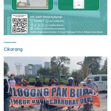
Cikarang