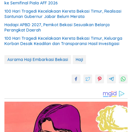
ke Semifinal Piala AFF 2026
100 Hari Tragedi Kecelakaan Kereta Bekasi Timur, Realisasi
Santunan Gubernur Jabar Belum Merata
Hadapi APBD 2027, Pemkot Bekasi Sesuaikan Belanja
Perangkat Daerah
100 Hari Tragedi Kecelakaan Kereta Bekasi Timur, Keluarga
Korban Desak Keadilan dan Transparansi Hasil Investigasi
Asrama Haji Embarkasi Bekasi
Haji