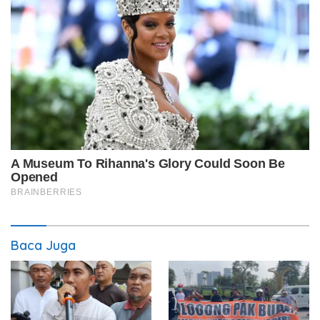
Baca Juga