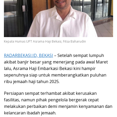
Kepala Humas UPT Asrama Haji Bekasi, Fitsa Baharudin
RADARBEKASI.ID, BEKASI
– Setelah sempat lumpuh
akibat banjir besar yang menerjang pada awal Maret
lalu, Asrama Haji Embarkasi Bekasi kini hampir
sepenuhnya siap untuk memberangkatkan puluhan
ribu jemaah haji tahun 2025.
Persiapan sempat terhambat akibat kerusakan
fasilitas, namun pihak pengelola bergerak cepat
melakukan perbaikan demi menjamin kenyamanan dan
kelancaran ibadah jemaah.