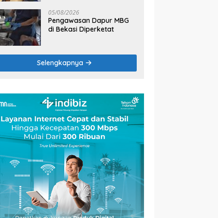
2026
05/08/2026
Pengawasan Dapur MBG
di Bekasi Diperketat
Selengkapnya