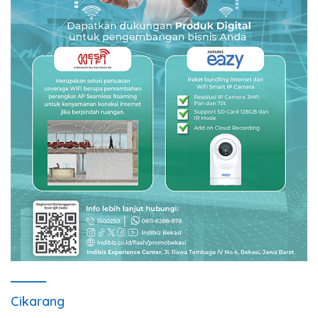
Cikarang