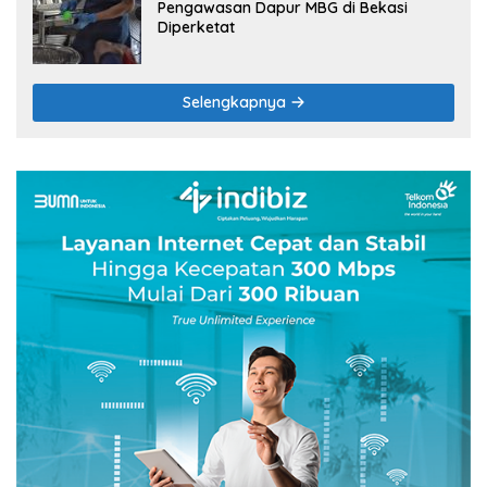
Pengawasan Dapur MBG di Bekasi
Diperketat
Selengkapnya