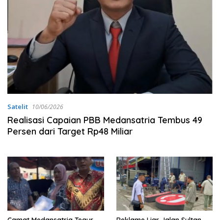
Satelit
10/06/2026
Realisasi Capaian PBB Medansatria Tembus 49
Persen dari Target Rp48 Miliar