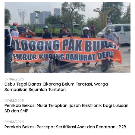
07/08/2026
Debu Tegal Danas Cikarang Belum Teratasi, Warga
Sampaikan Sejumlah Tuntutan
07/08/2026
Pemkab Bekasi Mulai Terapkan Ijazah Elektronik bagi Lulusan
SD dan SMP
06/08/2026
Pemkab Bekasi Percepat Sertifikasi Aset dan Penataan LP2B