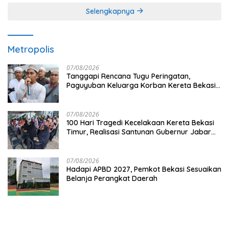
Selengkapnya
Metropolis
07/08/2026
Tanggapi Rencana Tugu Peringatan,
Paguyuban Keluarga Korban Kereta Bekasi
Timur: Kami Ingin Perbaikan Sistem
Keselamatan Lebih Dulu
07/08/2026
100 Hari Tragedi Kecelakaan Kereta Bekasi
Timur, Realisasi Santunan Gubernur Jabar
Belum Merata
07/08/2026
Hadapi APBD 2027, Pemkot Bekasi Sesuaikan
Belanja Perangkat Daerah