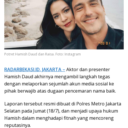
Potret Hamish Daud dan Raisa. Foto: Instagram
RADARBEKASI.ID
, JAKARTA –
Aktor dan presenter
Hamish Daud akhirnya mengambil langkah tegas
dengan melaporkan sejumlah akun media sosial ke
pihak berwajib atas dugaan pencemaran nama baik.
Laporan tersebut resmi dibuat di Polres Metro Jakarta
Selatan pada Jumat (18/7), dan menjadi upaya hukum
Hamish dalam menghadapi fitnah yang mencoreng
reputasinya.