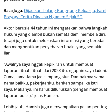
Baca Juga:
Dijadikan Tulang Punggung Keluarga, Farel
Prayoga Cerita Dipaksa Ngamen Sejak SD
Aktor berusia 44 tahun ini mengatakan bahwa langkah
hukum yang diambil bukan semata demi membela diri,
tetapi juga untuk meluruskan informasi yang beredar
dan menghentikan penyebaran hoaks yang semakin
liar.
“
Awalnya saya nggak kepikiran untuk membuat
laporan fitnah fitnah dari 2023 itu, ngapain saya ladeni.
Cuma, lama-lama jadi simpang siur. Dampaknya sama
nama baikku, pekerjaanku, bahkan sampai ke istri
saya. Makanya, ini harus dilluruskan (dengan membuat
laporan polisi)
,” jelas Hamish.
Lebih jauh, Hamish juga menyampaikan pesan penting