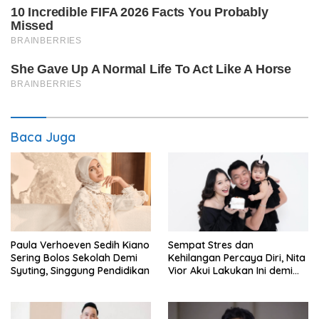
Baca Juga
Paula Verhoeven Sedih Kiano
Sempat Stres dan
Sering Bolos Sekolah Demi
Kehilangan Percaya Diri, Nita
Syuting, Singgung Pendidikan
Vior Akui Lakukan Ini demi
Bahagia Lagi