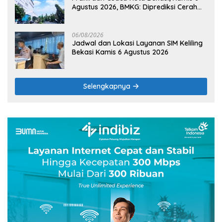
Agustus 2026, BMKG: Diprediksi Cerah
Terik
06/08/2026
Jadwal dan Lokasi Layanan SIM Keliling
Bekasi Kamis 6 Agustus 2026
Selengkapnya