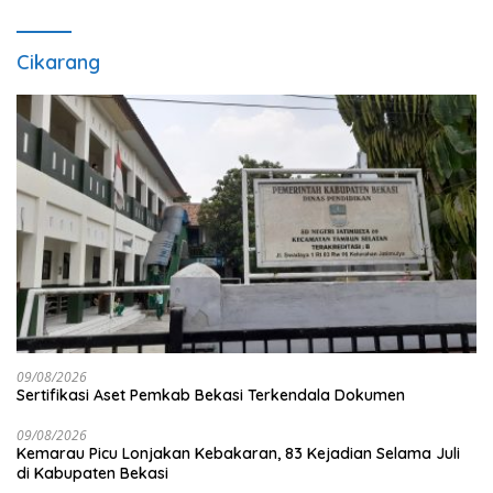
Cikarang
09/08/2026
Sertifikasi Aset Pemkab Bekasi Terkendala Dokumen
09/08/2026
Kemarau Picu Lonjakan Kebakaran, 83 Kejadian Selama Juli
di Kabupaten Bekasi