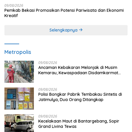
09/08/2026
Pemkab Bekasi Promosikan Potensi Pariwisata dan Ekonomi
Kreatif
Selengkapnya
Metropolis
09/08/2026
Ancaman Kebakaran Melonjak di Musim
Kemarau, Kewaspadaan Disdamkarmat
Ditingkatkan
09/08/2026
Polisi Bongkar Pabrik Tembakau Sintetis di
Jatimulya, Dua Orang Ditangkap
09/08/2026
Kecelakaan Maut di Bantargebang, Sopir
Grand Livina Tewas