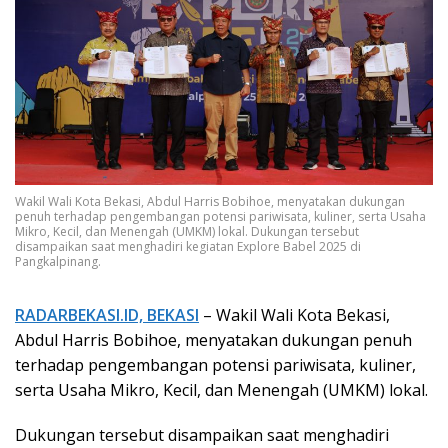
Wakil Wali Kota Bekasi, Abdul Harris Bobihoe, menyatakan dukungan
penuh terhadap pengembangan potensi pariwisata, kuliner, serta Usaha
Mikro, Kecil, dan Menengah (UMKM) lokal. Dukungan tersebut
disampaikan saat menghadiri kegiatan Explore Babel 2025 di
Pangkalpinang.
RADARBEKASI.ID, BEKASI
– Wakil Wali Kota Bekasi,
Abdul Harris Bobihoe, menyatakan dukungan penuh
terhadap pengembangan potensi pariwisata, kuliner,
serta Usaha Mikro, Kecil, dan Menengah (UMKM) lokal.
Dukungan tersebut disampaikan saat menghadiri