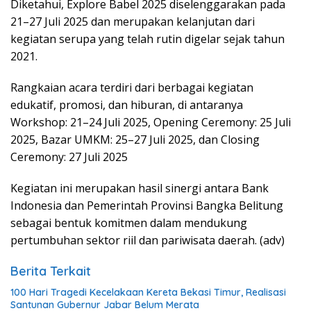
‎Diketahui, Explore Babel 2025 diselenggarakan pada
21–27 Juli 2025 dan merupakan kelanjutan dari
kegiatan serupa yang telah rutin digelar sejak tahun
2021.
Rangkaian acara terdiri dari berbagai kegiatan
edukatif, promosi, dan hiburan, di antaranya
Workshop: 21–24 Juli 2025, Opening Ceremony: 25 Juli
2025, Bazar UMKM: 25–27 Juli 2025, dan Closing
Ceremony: 27 Juli 2025
Kegiatan ini merupakan hasil sinergi antara Bank
Indonesia dan Pemerintah Provinsi Bangka Belitung
sebagai bentuk komitmen dalam mendukung
pertumbuhan sektor riil dan pariwisata daerah. (adv)
Berita Terkait
100 Hari Tragedi Kecelakaan Kereta Bekasi Timur, Realisasi
Santunan Gubernur Jabar Belum Merata