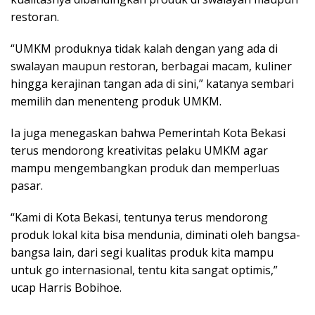
restoran.
‎“UMKM produknya tidak kalah dengan yang ada di
swalayan maupun restoran, berbagai macam, kuliner
hingga kerajinan tangan ada di sini,” katanya sembari
memilih dan menenteng produk UMKM.
Ia juga menegaskan bahwa Pemerintah Kota Bekasi
terus mendorong kreativitas pelaku UMKM agar
mampu mengembangkan produk dan memperluas
pasar.
‎“Kami di Kota Bekasi, tentunya terus mendorong
produk lokal kita bisa mendunia, diminati oleh bangsa-
bangsa lain, dari segi kualitas produk kita mampu
untuk go internasional, tentu kita sangat optimis,”
ucap Harris Bobihoe.