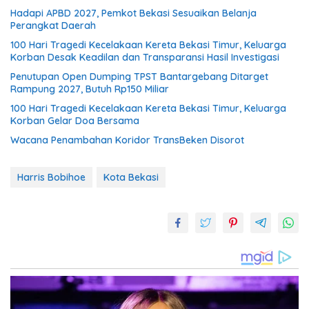
Hadapi APBD 2027, Pemkot Bekasi Sesuaikan Belanja
Perangkat Daerah
100 Hari Tragedi Kecelakaan Kereta Bekasi Timur, Keluarga
Korban Desak Keadilan dan Transparansi Hasil Investigasi
Penutupan Open Dumping TPST Bantargebang Ditarget
Rampung 2027, Butuh Rp150 Miliar
100 Hari Tragedi Kecelakaan Kereta Bekasi Timur, Keluarga
Korban Gelar Doa Bersama
Wacana Penambahan Koridor TransBeken Disorot
Harris Bobihoe
Kota Bekasi