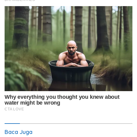
Baca Juga