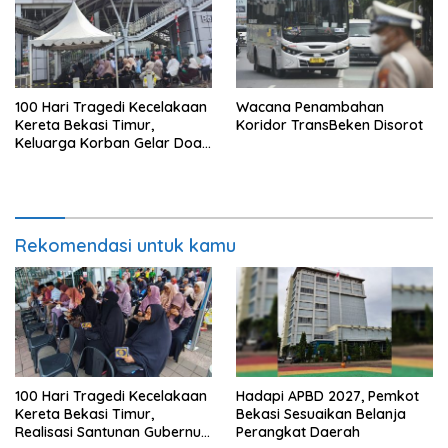
100 Hari Tragedi Kecelakaan
Wacana Penambahan
Kereta Bekasi Timur,
Koridor TransBeken Disorot
Keluarga Korban Gelar Doa
Bersama
Rekomendasi untuk kamu
100 Hari Tragedi Kecelakaan
Hadapi APBD 2027, Pemkot
Kereta Bekasi Timur,
Bekasi Sesuaikan Belanja
Realisasi Santunan Gubernur
Perangkat Daerah