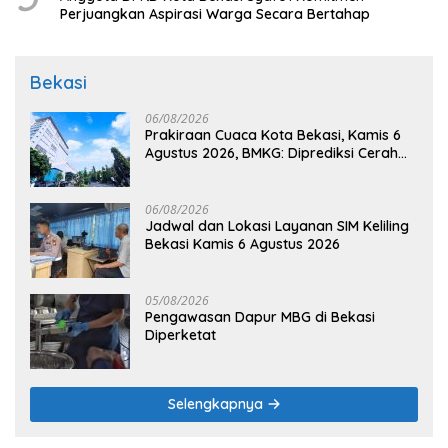
Perjuangkan Aspirasi Warga Secara Bertahap
Bekasi
06/08/2026
Prakiraan Cuaca Kota Bekasi, Kamis 6
Agustus 2026, BMKG: Diprediksi Cerah
Terik
06/08/2026
Jadwal dan Lokasi Layanan SIM Keliling
Bekasi Kamis 6 Agustus 2026
05/08/2026
Pengawasan Dapur MBG di Bekasi
Diperketat
Selengkapnya