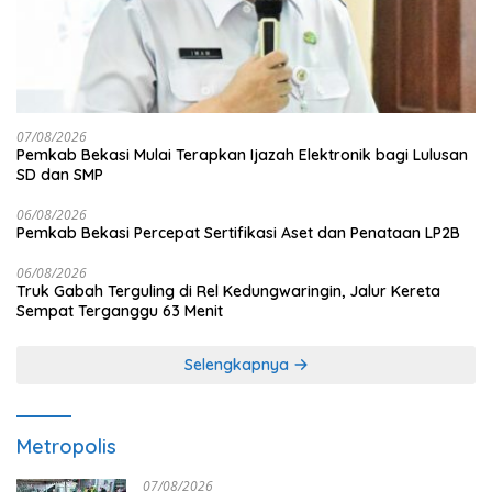
07/08/2026
Pemkab Bekasi Mulai Terapkan Ijazah Elektronik bagi Lulusan
SD dan SMP
06/08/2026
Pemkab Bekasi Percepat Sertifikasi Aset dan Penataan LP2B
06/08/2026
Truk Gabah Terguling di Rel Kedungwaringin, Jalur Kereta
Sempat Terganggu 63 Menit
Selengkapnya
Metropolis
07/08/2026