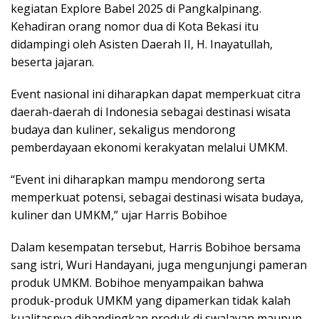
kegiatan Explore Babel 2025 di Pangkalpinang.
Kehadiran orang nomor dua di Kota Bekasi itu
didampingi oleh Asisten Daerah II, H. Inayatullah,
beserta jajaran.
Event nasional ini diharapkan dapat memperkuat citra
daerah-daerah di Indonesia sebagai destinasi wisata
budaya dan kuliner, sekaligus mendorong
pemberdayaan ekonomi kerakyatan melalui UMKM.
‎“Event ini diharapkan mampu mendorong serta
memperkuat potensi, sebagai destinasi wisata budaya,
kuliner dan UMKM,” ujar Harris Bobihoe
Dalam kesempatan tersebut, Harris Bobihoe bersama
sang istri, Wuri Handayani, juga mengunjungi pameran
produk UMKM. Bobihoe menyampaikan bahwa
produk-produk UMKM yang dipamerkan tidak kalah
kualitasnya dibandingkan produk di swalayan maupun