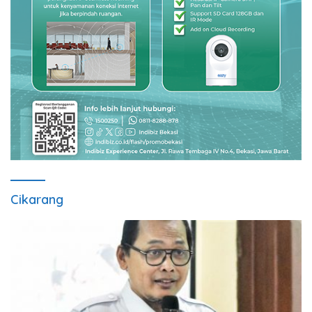
Cikarang