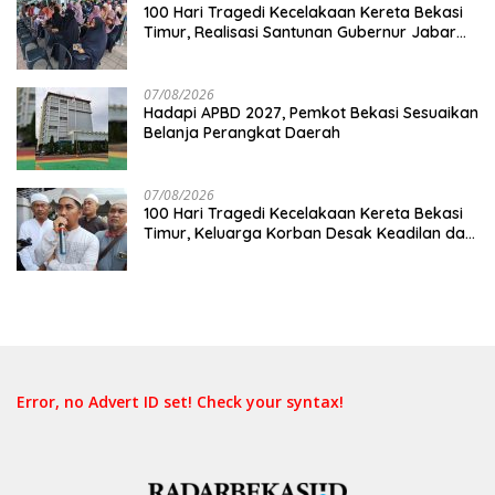
100 Hari Tragedi Kecelakaan Kereta Bekasi
Timur, Realisasi Santunan Gubernur Jabar
Belum Merata
07/08/2026
Hadapi APBD 2027, Pemkot Bekasi Sesuaikan
Belanja Perangkat Daerah
07/08/2026
100 Hari Tragedi Kecelakaan Kereta Bekasi
Timur, Keluarga Korban Desak Keadilan dan
Transparansi Hasil Investigasi
Error, no Advert ID set! Check your syntax!