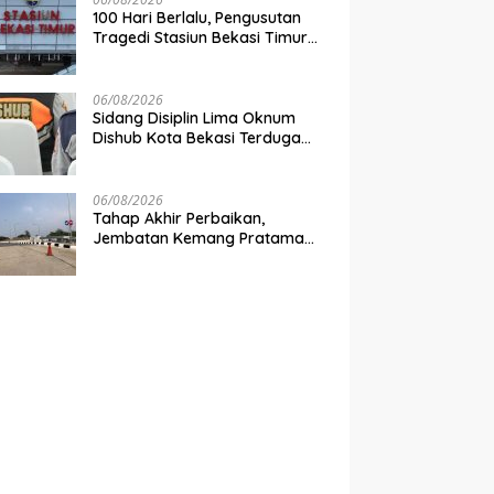
100 Hari Berlalu, Pengusutan
Tragedi Stasiun Bekasi Timur
Belum Tuntas
06/08/2026
Sidang Disiplin Lima Oknum
Dishub Kota Bekasi Terduga
Pungli Digelar Pekan Depan
06/08/2026
Tahap Akhir Perbaikan,
Jembatan Kemang Pratama
Dibuka Pekan Depan