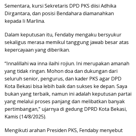
Sementara, kursi Sekretaris DPD PKS diisi Adhika
Dirgantara, dan posisi Bendahara diamanahkan
kepada Ii Marlina.
Dalam keputusan itu, Fendaby mengaku bersyukur
sekaligus merasa memikul tanggung jawab besar atas
kepercayaan yang diberikan.
“Innalillahi wa inna ilaihi rojiun. Ini merupakan amanah
yang tidak ringan. Mohon doa dan dukungan dari
seluruh senior, pengurus, dan kader PKS agar DPD
Kota Bekasi bisa lebih baik dan sukses ke depan. Saya
bukan yang terbaik, namun ini adalah keputusan partai
yang melalui proses panjang dan melibatkan banyak
pertimbangan,” ujarnya di gedung DPRD Kota Bekasi,
Kamis (14/8/2025).
Mengikuti arahan Presiden PKS, Fendaby menyebut