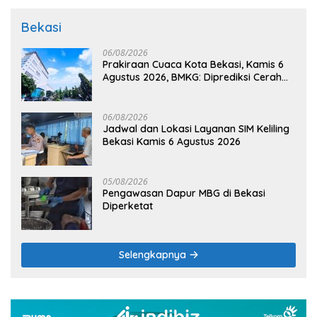
Bekasi
06/08/2026
Prakiraan Cuaca Kota Bekasi, Kamis 6
Agustus 2026, BMKG: Diprediksi Cerah
Terik
06/08/2026
Jadwal dan Lokasi Layanan SIM Keliling
Bekasi Kamis 6 Agustus 2026
05/08/2026
Pengawasan Dapur MBG di Bekasi
Diperketat
Selengkapnya