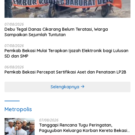
07/08/2026
Debu Tegal Danas Cikarang Belum Teratasi, Warga
Sampaikan Sejumlah Tuntutan
07/08/2026
Pemkab Bekasi Mulai Terapkan Ijazah Elektronik bagi Lulusan
SD dan SMP
06/08/2026
Pemkab Bekasi Percepat Sertifikasi Aset dan Penataan LP2B
Selengkapnya
Metropolis
07/08/2026
Tanggapi Rencana Tugu Peringatan,
Paguyuban Keluarga Korban Kereta Bekasi