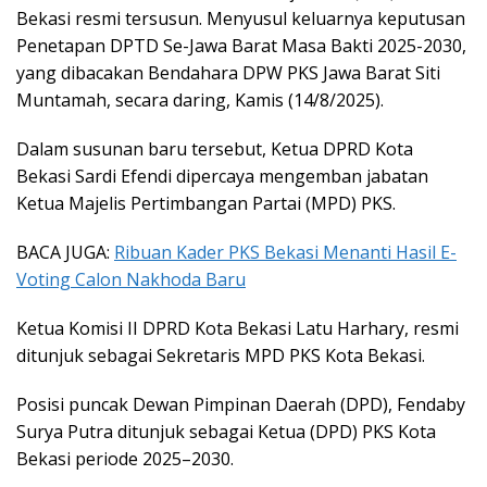
Bekasi resmi tersusun. Menyusul keluarnya keputusan
Penetapan DPTD Se-Jawa Barat Masa Bakti 2025-2030,
yang dibacakan Bendahara DPW PKS Jawa Barat Siti
Muntamah, secara daring, Kamis (14/8/2025).
Dalam susunan baru tersebut, Ketua DPRD Kota
Bekasi Sardi Efendi dipercaya mengemban jabatan
Ketua Majelis Pertimbangan Partai (MPD) PKS.
BACA JUGA:
Ribuan Kader PKS Bekasi Menanti Hasil E-
Voting Calon Nakhoda Baru
Ketua Komisi II DPRD Kota Bekasi Latu Harhary, resmi
ditunjuk sebagai Sekretaris MPD PKS Kota Bekasi.
Posisi puncak Dewan Pimpinan Daerah (DPD), Fendaby
Surya Putra ditunjuk sebagai Ketua (DPD) PKS Kota
Bekasi periode 2025–2030.