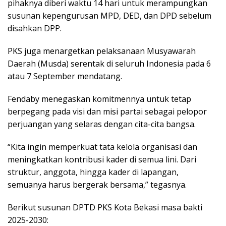
pihaknya diberi waktu 14 hari untuk merampungkan
susunan kepengurusan MPD, DED, dan DPD sebelum
disahkan DPP.
PKS juga menargetkan pelaksanaan Musyawarah
Daerah (Musda) serentak di seluruh Indonesia pada 6
atau 7 September mendatang.
Fendaby menegaskan komitmennya untuk tetap
berpegang pada visi dan misi partai sebagai pelopor
perjuangan yang selaras dengan cita-cita bangsa.
“Kita ingin memperkuat tata kelola organisasi dan
meningkatkan kontribusi kader di semua lini. Dari
struktur, anggota, hingga kader di lapangan,
semuanya harus bergerak bersama,” tegasnya.
Berikut susunan DPTD PKS Kota Bekasi masa bakti
2025-2030: