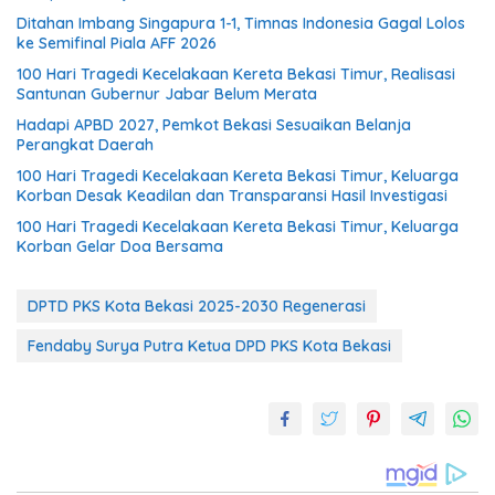
Ditahan Imbang Singapura 1-1, Timnas Indonesia Gagal Lolos
ke Semifinal Piala AFF 2026
100 Hari Tragedi Kecelakaan Kereta Bekasi Timur, Realisasi
Santunan Gubernur Jabar Belum Merata
Hadapi APBD 2027, Pemkot Bekasi Sesuaikan Belanja
Perangkat Daerah
100 Hari Tragedi Kecelakaan Kereta Bekasi Timur, Keluarga
Korban Desak Keadilan dan Transparansi Hasil Investigasi
100 Hari Tragedi Kecelakaan Kereta Bekasi Timur, Keluarga
Korban Gelar Doa Bersama
DPTD PKS Kota Bekasi 2025-2030 Regenerasi
Fendaby Surya Putra Ketua DPD PKS Kota Bekasi