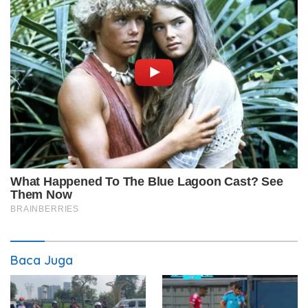
Baca Juga