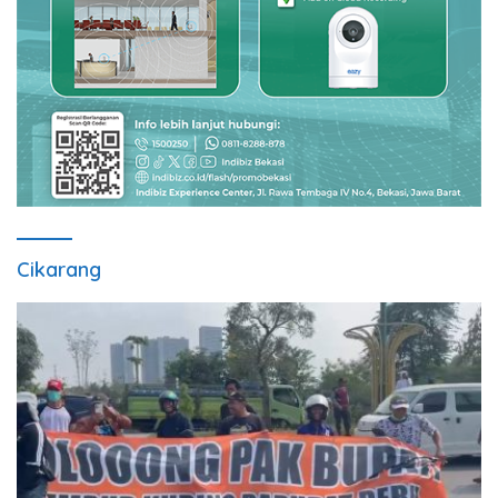
Cikarang