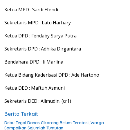
Ketua MPD : Sardi Efendi
Sekretaris MPD : Latu Harhary
Ketua DPD : Fendaby Surya Putra
Sekretaris DPD : Adhika Dirgantara
Bendahara DPD : Ii Marlina
Ketua Bidang Kaderisasi DPD : Ade Hartono
Ketua DED : Maftuh Asmuni
Sekretaris DED : Alimudin. (cr1)
Berita Terkait
Debu Tegal Danas Cikarang Belum Teratasi, Warga
Sampaikan Sejumlah Tuntutan