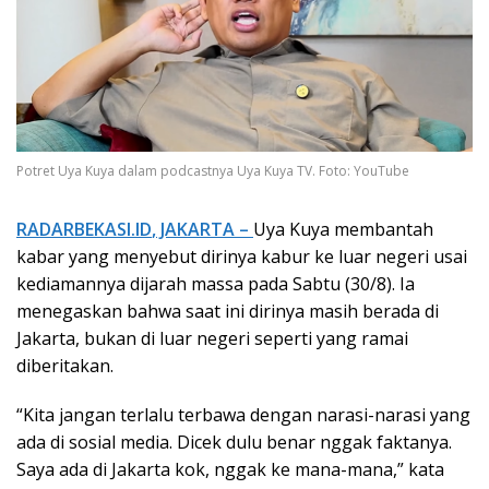
Potret Uya Kuya dalam podcastnya Uya Kuya TV. Foto: YouTube
RADARBEKASI.ID
, JAKARTA –
Uya Kuya membantah
kabar yang menyebut dirinya kabur ke luar negeri usai
kediamannya dijarah massa pada Sabtu (30/8). Ia
menegaskan bahwa saat ini dirinya masih berada di
Jakarta, bukan di luar negeri seperti yang ramai
diberitakan.
“
Kita jangan terlalu terbawa dengan narasi-narasi yang
ada di sosial media. Dicek dulu benar nggak faktanya.
Saya ada di Jakarta kok, nggak ke mana-mana
,” kata