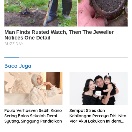
Baca Juga
Paula Verhoeven Sedih Kiano
Sempat Stres dan
Sering Bolos Sekolah Demi
Kehilangan Percaya Diri, Nita
Syuting, Singgung Pendidikan
Vior Akui Lakukan Ini demi
Bahagia Lagi