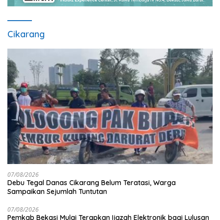
Cikarang
07/08/2026
Debu Tegal Danas Cikarang Belum Teratasi, Warga
Sampaikan Sejumlah Tuntutan
07/08/2026
Pemkab Bekasi Mulai Terapkan Ijazah Elektronik bagi Lulusan