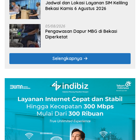
Jadwal dan Lokasi Layanan SIM Keliling
Bekasi Kamis 6 Agustus 2026
05/08/2026
Pengawasan Dapur MBG di Bekasi
Diperketat
Selengkapnya