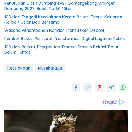
Penutupan Open Dumping TPST Bantargebang Ditarget
Rampung 2027, Butuh Rp150 Miliar
100 Hari Tragedi Kecelakaan Kereta Bekasi Timur, Keluarga
Korban Gelar Doa Bersama
Wacana Penambahan Koridor TransBeken Disorot
Pemkot Bekasi Percepat Transformasi Digital Layanan Publik
100 Hari Berlalu, Pengusutan Tragedi Stasiun Bekasi Timur
Belum Tuntas
Kecelakaan
Mustikajaya