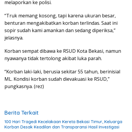
melaporkan ke polisi.
“Truk memang kosong, tapi karena ukuran besar,
benturan mengakibatkan korban terlindas. Saat ini
sopir sudah kami amankan dan sedang diperiksa,”
jelasnya.
Korban sempat dibawa ke RSUD Kota Bekasi, namun
nyawanya tidak tertolong akibat luka parah.
“Korban laki-laki, berusia sekitar 55 tahun, berinisial
ML. Kondisi korban sudah dievakuasi ke RSUD,”
pungkasnya. (rez)
Berita Terkait
100 Hari Tragedi Kecelakaan Kereta Bekasi Timur, Keluarga
Korban Desak Keadilan dan Transparansi Hasil Investigasi