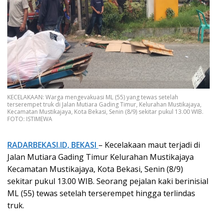
KECELAKAAN: Warga mengevakuasi ML (55) yang tewas setelah
terserempet truk di Jalan Mutiara Gading Timur, Kelurahan Mustikajaya,
Kecamatan Mustikajaya, Kota Bekasi, Senin (8/9) sekitar pukul 13.00 WIB.
FOTO: ISTIMEWA
RADARBEKASI.ID, BEKASI
– Kecelakaan maut terjadi di
Jalan Mutiara Gading Timur Kelurahan Mustikajaya
Kecamatan Mustikajaya, Kota Bekasi, Senin (8/9)
sekitar pukul 13.00 WIB. Seorang pejalan kaki berinisial
ML (55) tewas setelah terserempet hingga terlindas
truk.