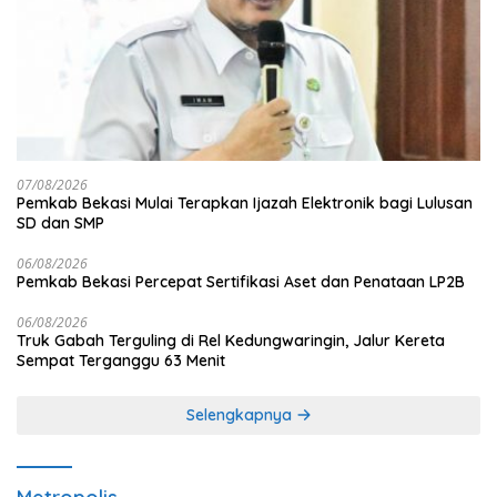
07/08/2026
Pemkab Bekasi Mulai Terapkan Ijazah Elektronik bagi Lulusan
SD dan SMP
06/08/2026
Pemkab Bekasi Percepat Sertifikasi Aset dan Penataan LP2B
06/08/2026
Truk Gabah Terguling di Rel Kedungwaringin, Jalur Kereta
Sempat Terganggu 63 Menit
Selengkapnya