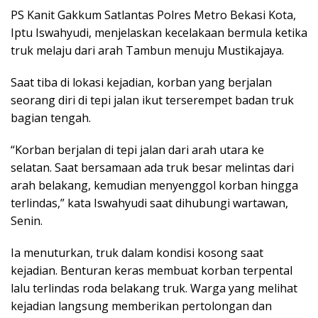
PS Kanit Gakkum Satlantas Polres Metro Bekasi Kota,
Iptu Iswahyudi, menjelaskan kecelakaan bermula ketika
truk melaju dari arah Tambun menuju Mustikajaya.
Saat tiba di lokasi kejadian, korban yang berjalan
seorang diri di tepi jalan ikut terserempet badan truk
bagian tengah.
“Korban berjalan di tepi jalan dari arah utara ke
selatan. Saat bersamaan ada truk besar melintas dari
arah belakang, kemudian menyenggol korban hingga
terlindas,” kata Iswahyudi saat dihubungi wartawan,
Senin.
Ia menuturkan, truk dalam kondisi kosong saat
kejadian. Benturan keras membuat korban terpental
lalu terlindas roda belakang truk. Warga yang melihat
kejadian langsung memberikan pertolongan dan