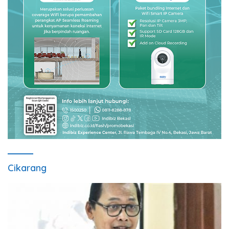
Cikarang