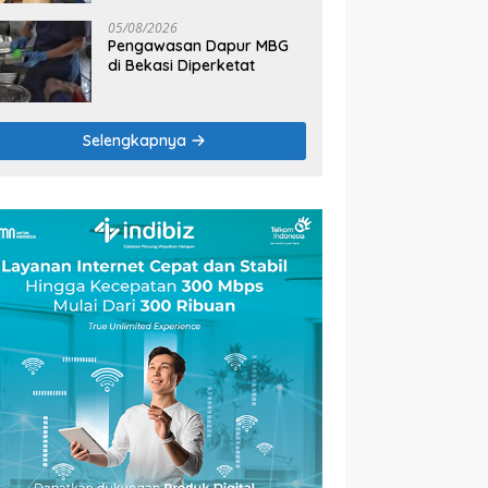
2026
05/08/2026
Pengawasan Dapur MBG
di Bekasi Diperketat
Selengkapnya