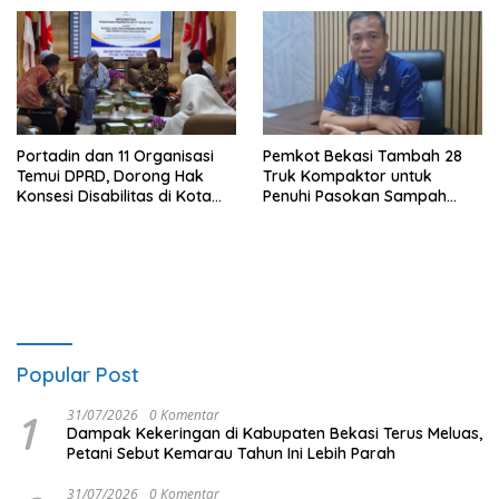
Portadin dan 11 Organisasi
Pemkot Bekasi Tambah 28
Temui DPRD, Dorong Hak
Truk Kompaktor untuk
Konsesi Disabilitas di Kota
Penuhi Pasokan Sampah
Bekasi
PSEL
Popular Post
1
31/07/2026
0 Komentar
Dampak Kekeringan di Kabupaten Bekasi Terus Meluas,
Petani Sebut Kemarau Tahun Ini Lebih Parah
31/07/2026
0 Komentar