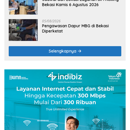
Bekasi Kamis 6 Agustus 2026
05/08/2026
Pengawasan Dapur MBG di Bekasi
Diperketat
Selengkapnya