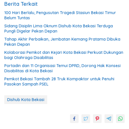
Berita Terkait
100 Hari Berlalu, Pengusutan Tragedi Stasiun Bekasi Timur
Belum Tuntas
Sidang Disiplin Lima Oknum Dishub Kota Bekasi Terduga
Pungli Digelar Pekan Depan
Tahap Akhir Perbaikan, Jembatan Kemang Pratama Dibuka
Pekan Depan
Kolaborasi Pemkot dan Kejari Kota Bekasi Perkuat Dukungan
bagi Olahraga Disabilitas
Portadin dan 11 Organisasi Temui DPRD, Dorong Hak Konsesi
Disabilitas di Kota Bekasi
Pemkot Bekasi Tambah 28 Truk Kompaktor untuk Penuhi
Pasokan Sampah PSEL
Dishub Kota Bekasi