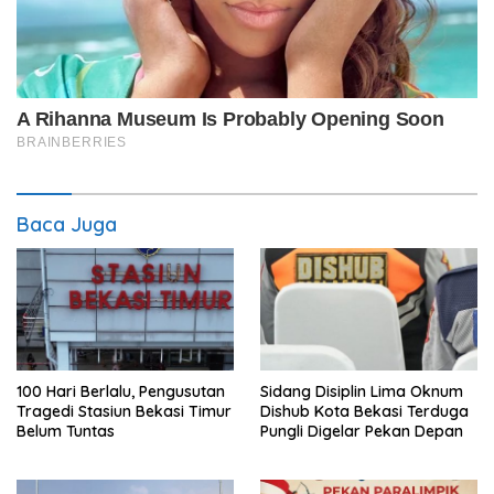
Baca Juga
100 Hari Berlalu, Pengusutan
Sidang Disiplin Lima Oknum
Tragedi Stasiun Bekasi Timur
Dishub Kota Bekasi Terduga
Belum Tuntas
Pungli Digelar Pekan Depan