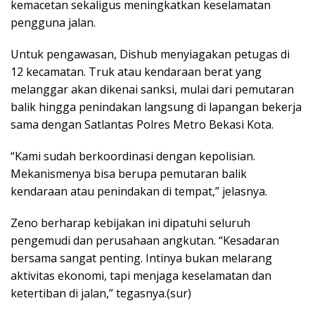
kemacetan sekaligus meningkatkan keselamatan
pengguna jalan.
Untuk pengawasan, Dishub menyiagakan petugas di
12 kecamatan. Truk atau kendaraan berat yang
melanggar akan dikenai sanksi, mulai dari pemutaran
balik hingga penindakan langsung di lapangan bekerja
sama dengan Satlantas Polres Metro Bekasi Kota.
“Kami sudah berkoordinasi dengan kepolisian.
Mekanismenya bisa berupa pemutaran balik
kendaraan atau penindakan di tempat,” jelasnya.
Zeno berharap kebijakan ini dipatuhi seluruh
pengemudi dan perusahaan angkutan. “Kesadaran
bersama sangat penting. Intinya bukan melarang
aktivitas ekonomi, tapi menjaga keselamatan dan
ketertiban di jalan,” tegasnya.(sur)