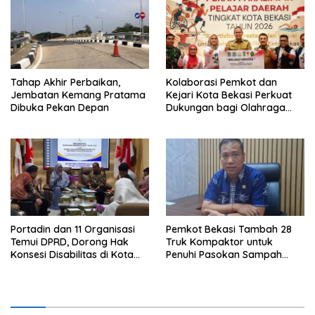
Tahap Akhir Perbaikan,
Kolaborasi Pemkot dan
Jembatan Kemang Pratama
Kejari Kota Bekasi Perkuat
Dibuka Pekan Depan
Dukungan bagi Olahraga
Disabilitas
Portadin dan 11 Organisasi
Pemkot Bekasi Tambah 28
Temui DPRD, Dorong Hak
Truk Kompaktor untuk
Konsesi Disabilitas di Kota
Penuhi Pasokan Sampah
Bekasi
PSEL