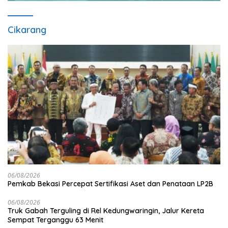
Cikarang
06/08/2026
Pemkab Bekasi Percepat Sertifikasi Aset dan Penataan LP2B
06/08/2026
Truk Gabah Terguling di Rel Kedungwaringin, Jalur Kereta
Sempat Terganggu 63 Menit