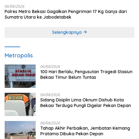
06/08/2026
Polres Metro Bekasi Gagalkan Pengiriman 17 Kg Ganja dari
Sumatra Utara ke Jabodetabek
Selengkapnya
Metropolis
06/08/2026
100 Hari Berlalu, Pengusutan Tragedi Stasiun
Bekasi Timur Belum Tuntas
06/08/2026
Sidang Disiplin Lima Oknum Dishub Kota
Bekasi Terduga Pungli Digelar Pekan Depan
06/08/2026
Tahap Akhir Perbaikan, Jembatan Kemang
Pratama Dibuka Pekan Depan