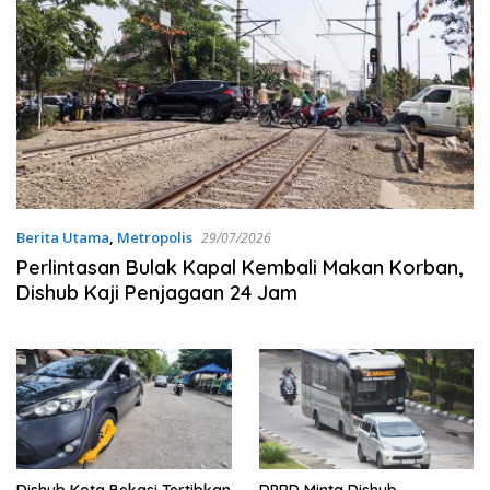
Berita Utama
,
Metropolis
29/07/2026
Perlintasan Bulak Kapal Kembali Makan Korban,
Dishub Kaji Penjagaan 24 Jam