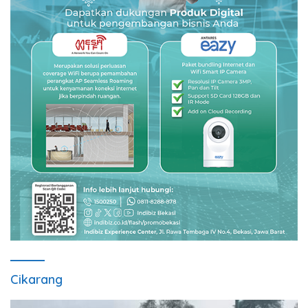
Cikarang