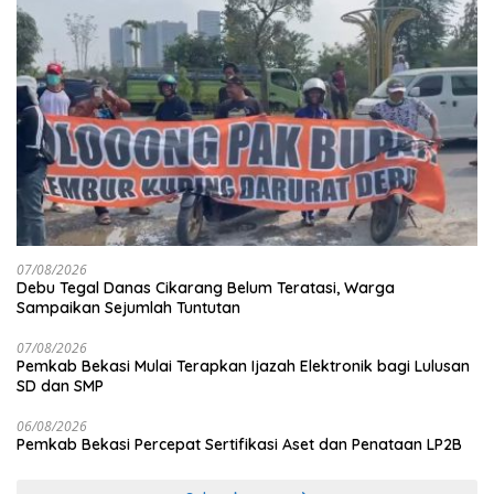
07/08/2026
Debu Tegal Danas Cikarang Belum Teratasi, Warga
Sampaikan Sejumlah Tuntutan
07/08/2026
Pemkab Bekasi Mulai Terapkan Ijazah Elektronik bagi Lulusan
SD dan SMP
06/08/2026
Pemkab Bekasi Percepat Sertifikasi Aset dan Penataan LP2B