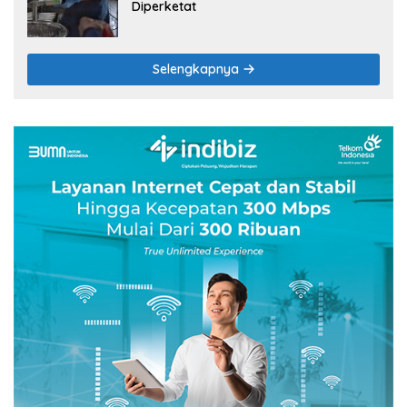
Diperketat
Selengkapnya