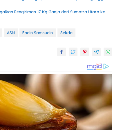
agalkan Pengiriman 17 Kg Ganja dari Sumatra Utara ke
ASN
Endin Samsudin
Sekda