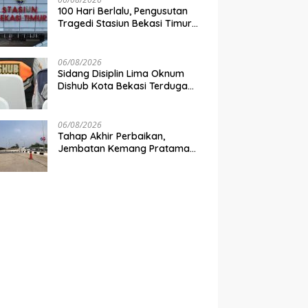
100 Hari Berlalu, Pengusutan
Tragedi Stasiun Bekasi Timur
Belum Tuntas
06/08/2026
Sidang Disiplin Lima Oknum
Dishub Kota Bekasi Terduga
Pungli Digelar Pekan Depan
06/08/2026
Tahap Akhir Perbaikan,
Jembatan Kemang Pratama
Dibuka Pekan Depan