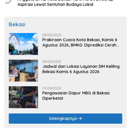
Aspirasi Lewat Sentuhan Budaya Lokal
Bekasi
06/08/2026
Prakiraan Cuaca Kota Bekasi, Kamis 6
Agustus 2026, BMKG: Diprediksi Cerah
Terik
06/08/2026
Jadwal dan Lokasi Layanan SIM Keliling
Bekasi Kamis 6 Agustus 2026
05/08/2026
Pengawasan Dapur MBG di Bekasi
Diperketat
Selengkapnya