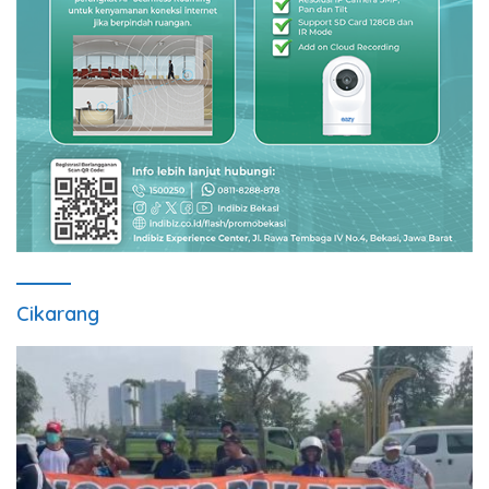
Cikarang