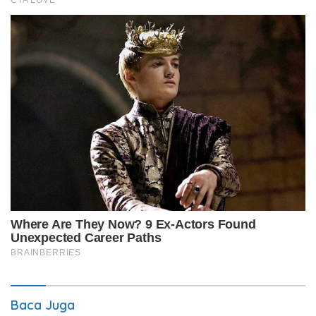
Baca Juga