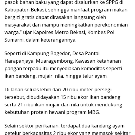
pasok bahan baku yang dapat disalurkan ke SPPG di
Kabupaten Bekasi, sehingga manfaat program makan
bergizi gratis dapat dirasakan langsung oleh
masyarakat dan mampu meningkatkan perekonomian
warga,” ujar Kapolres Metro Bekasi, Kombes Pol
Sumarni, dalam keterangannya.
Seperti di Kampung Bagedor, Desa Pantai
Harapanjaya, Muaragembong. Kawasan ketahanan
pangan terpadu itu menyediakan komoditas seperti
ikan bandeng, mujair, nila, hingga telur ayam.
Di lahan seluas lebih dari 20 ribu meter persegi
tersebut, dibudidayakan 15 ribu ekor ikan bandeng
serta 21 ribu ikan mujair dan nila untuk mendukung
kebutuhan protein hewani program MBG.
Selain sektor perikanan, terdapat dua kandang ayam
petelur berkapasitas 2 ribu ekor yang memasok sekitar