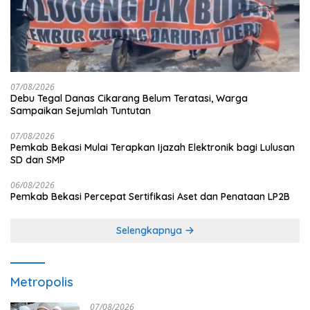
07/08/2026
Debu Tegal Danas Cikarang Belum Teratasi, Warga
Sampaikan Sejumlah Tuntutan
07/08/2026
Pemkab Bekasi Mulai Terapkan Ijazah Elektronik bagi Lulusan
SD dan SMP
06/08/2026
Pemkab Bekasi Percepat Sertifikasi Aset dan Penataan LP2B
Selengkapnya
Metropolis
07/08/2026