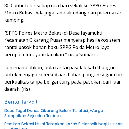
800 butir telur setiap dua hari sekali ke SPPG Polres
Metro Bekasi. Ada juga tambak udang dan peternakan
kambing.
“SPPG Polres Metro Bekasi di Desa Jayamukti,
Kecamatan Cikarang Pusat menyerap hasil ekosistem
rantai pasok bahan baku SPPG Polda Metro Jaya
berupa telur ayam dan ikan,” ucap Sumarni.
Ia menambahkan, pola rantai pasok lokal dibangun
untuk menjaga ketersediaan bahan pangan segar dan
berkualitas tanpa bergantung pada pasokan dari luar
daerah. (ris)
Berita Terkait
Debu Tegal Danas Cikarang Belum Teratasi, Warga
Sampaikan Sejumlah Tuntutan
Pemkab Bekasi Mulai Terapkan Ijazah Elektronik bagi Lulusan