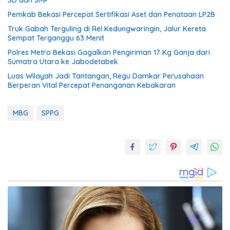
SD dan SMP
Pemkab Bekasi Percepat Sertifikasi Aset dan Penataan LP2B
Truk Gabah Terguling di Rel Kedungwaringin, Jalur Kereta
Sempat Terganggu 63 Menit
Polres Metro Bekasi Gagalkan Pengiriman 17 Kg Ganja dari
Sumatra Utara ke Jabodetabek
Luas Wilayah Jadi Tantangan, Regu Damkar Perusahaan
Berperan Vital Percepat Penanganan Kebakaran
MBG
SPPG