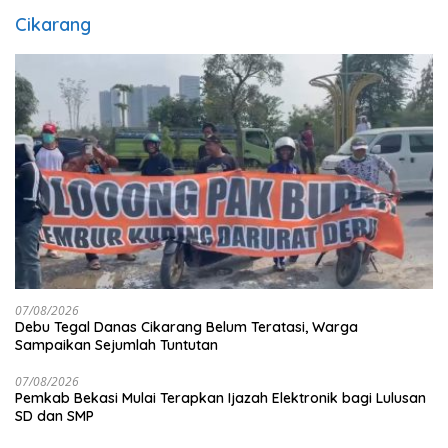
Cikarang
07/08/2026
Debu Tegal Danas Cikarang Belum Teratasi, Warga
Sampaikan Sejumlah Tuntutan
07/08/2026
Pemkab Bekasi Mulai Terapkan Ijazah Elektronik bagi Lulusan
SD dan SMP