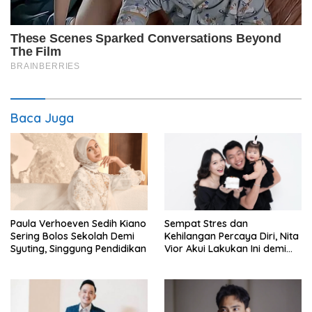
Baca Juga
Paula Verhoeven Sedih Kiano
Sempat Stres dan
Sering Bolos Sekolah Demi
Kehilangan Percaya Diri, Nita
Syuting, Singgung Pendidikan
Vior Akui Lakukan Ini demi
Bahagia Lagi