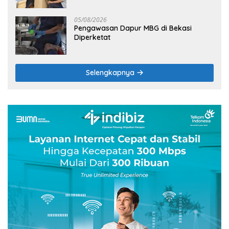
05/08/2026
Pengawasan Dapur MBG di Bekasi
Diperketat
Selengkapnya