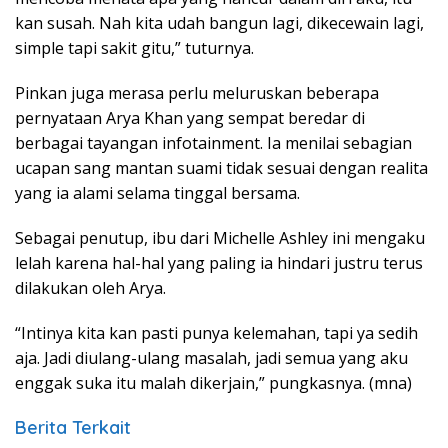
kan susah. Nah kita udah bangun lagi, dikecewain lagi,
simple tapi sakit gitu,” tuturnya.
Pinkan juga merasa perlu meluruskan beberapa
pernyataan Arya Khan yang sempat beredar di
berbagai tayangan infotainment. Ia menilai sebagian
ucapan sang mantan suami tidak sesuai dengan realita
yang ia alami selama tinggal bersama.
Sebagai penutup, ibu dari Michelle Ashley ini mengaku
lelah karena hal-hal yang paling ia hindari justru terus
dilakukan oleh Arya.
“Intinya kita kan pasti punya kelemahan, tapi ya sedih
aja. Jadi diulang-ulang masalah, jadi semua yang aku
enggak suka itu malah dikerjain,” pungkasnya. (mna)
Berita Terkait