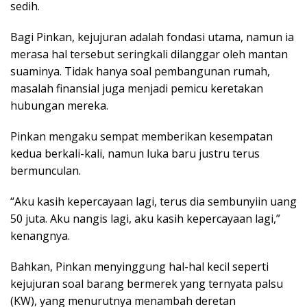
sedih.
Bagi Pinkan, kejujuran adalah fondasi utama, namun ia
merasa hal tersebut seringkali dilanggar oleh mantan
suaminya. Tidak hanya soal pembangunan rumah,
masalah finansial juga menjadi pemicu keretakan
hubungan mereka.
Pinkan mengaku sempat memberikan kesempatan
kedua berkali-kali, namun luka baru justru terus
bermunculan.
“Aku kasih kepercayaan lagi, terus dia sembunyiin uang
50 juta. Aku nangis lagi, aku kasih kepercayaan lagi,”
kenangnya.
Bahkan, Pinkan menyinggung hal-hal kecil seperti
kejujuran soal barang bermerek yang ternyata palsu
(KW), yang menurutnya menambah deretan