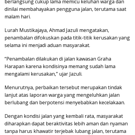
berlangsung cukup lama memicu keluhan warga dan
dinilai membahayakan pengguna jalan, terutama saat
malam hari.
Lurah Mustikajaya, Ahmad Jazuli mengatakan,
penambalan difokuskan pada titik-titik kerusakan yang
selama ini menjadi aduan masyarakat.
“Penambalan dilakukan di jalan kawasan Graha
Harapan karena kondisinya memang sudah lama
mengalami kerusakan,” ujar Jazuli.
Menurutnya, perbaikan tersebut merupakan tindak
lanjut atas laporan warga yang mengeluhkan jalan
berlubang dan berpotensi menyebabkan kecelakaan.
Dengan kondisi jalan yang kembali rata, masyarakat
diharapkan dapat beraktivitas lebih aman dan nyaman
tanpa harus khawatir terjebak lubang jalan, terutama