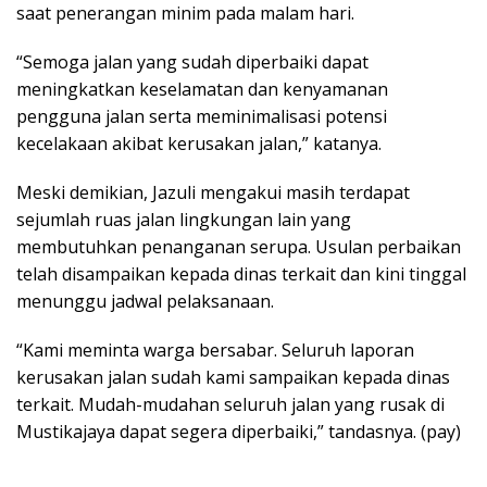
saat penerangan minim pada malam hari.
“Semoga jalan yang sudah diperbaiki dapat
meningkatkan keselamatan dan kenyamanan
pengguna jalan serta meminimalisasi potensi
kecelakaan akibat kerusakan jalan,” katanya.
Meski demikian, Jazuli mengakui masih terdapat
sejumlah ruas jalan lingkungan lain yang
membutuhkan penanganan serupa. Usulan perbaikan
telah disampaikan kepada dinas terkait dan kini tinggal
menunggu jadwal pelaksanaan.
“Kami meminta warga bersabar. Seluruh laporan
kerusakan jalan sudah kami sampaikan kepada dinas
terkait. Mudah-mudahan seluruh jalan yang rusak di
Mustikajaya dapat segera diperbaiki,” tandasnya. (pay)