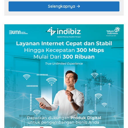
Selengkapnya