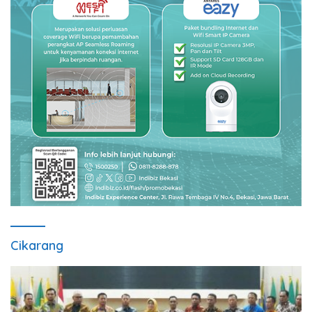
Cikarang