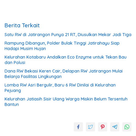
Berita Terkait
Satu RW di Jatirangon Punya 21 RT, Diusulkan Mekar Jadi Tiga
Rampung Dibangun, Polder Bulak Tinggi Jatirahayu Siap
Hadapi Musim Hujan
Kelurahan Kotabaru Andalkan Eco Enzyme untuk Tekan Bau
dan Polusi
Dana RW Bekasi Keren Cair, Delapan RW Jatirangon Mulai
Belanja Fasilitas Lingkungan
Lomba RW Asri Bergulir, Baru 6 RW Dinilai di Kelurahan
Pejuang
Kelurahan Jatiasih Sisir Ulang Warga Miskin Belum Tersentuh
Bantun