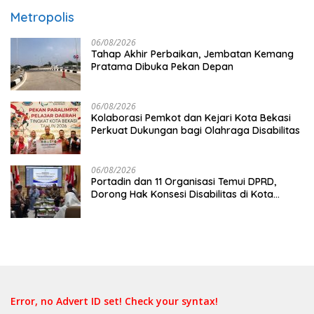
Metropolis
06/08/2026
Tahap Akhir Perbaikan, Jembatan Kemang
Pratama Dibuka Pekan Depan
06/08/2026
Kolaborasi Pemkot dan Kejari Kota Bekasi
Perkuat Dukungan bagi Olahraga Disabilitas
06/08/2026
Portadin dan 11 Organisasi Temui DPRD,
Dorong Hak Konsesi Disabilitas di Kota
Bekasi
Error, no Advert ID set! Check your syntax!