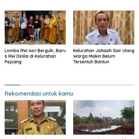
Lingkungan
Lomba RW Asri Bergulir, Baru
Kelurahan Jatiasih Sisir Ulang
6 RW Dinilai di Kelurahan
Warga Miskin Belum
Pejuang
Tersentuh Bantun
Rekomendasi untuk kamu