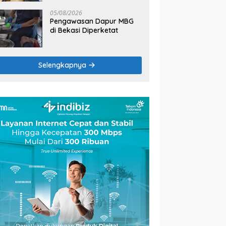
2026
05/08/2026
Pengawasan Dapur MBG
di Bekasi Diperketat
Selengkapnya