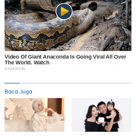
Baca Juga