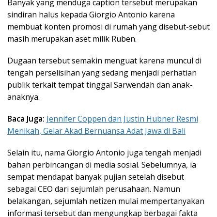
Banyak yang menduga caption tersebut merupakan
sindiran halus kepada Giorgio Antonio karena
membuat konten promosi di rumah yang disebut-sebut
masih merupakan aset milik Ruben.
Dugaan tersebut semakin menguat karena muncul di
tengah perselisihan yang sedang menjadi perhatian
publik terkait tempat tinggal Sarwendah dan anak-
anaknya.
Baca Juga:
Jennifer Coppen dan Justin Hubner Resmi
Menikah, Gelar Akad Bernuansa Adat Jawa di Bali
Selain itu, nama Giorgio Antonio juga tengah menjadi
bahan perbincangan di media sosial. Sebelumnya, ia
sempat mendapat banyak pujian setelah disebut
sebagai CEO dari sejumlah perusahaan. Namun
belakangan, sejumlah netizen mulai mempertanyakan
informasi tersebut dan mengungkap berbagai fakta