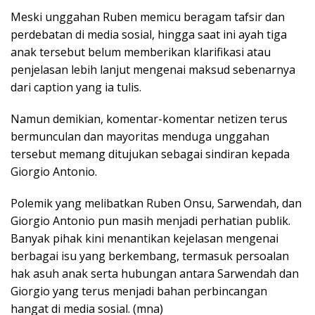
Meski unggahan Ruben memicu beragam tafsir dan
perdebatan di media sosial, hingga saat ini ayah tiga
anak tersebut belum memberikan klarifikasi atau
penjelasan lebih lanjut mengenai maksud sebenarnya
dari caption yang ia tulis.
Namun demikian, komentar-komentar netizen terus
bermunculan dan mayoritas menduga unggahan
tersebut memang ditujukan sebagai sindiran kepada
Giorgio Antonio.
Polemik yang melibatkan Ruben Onsu, Sarwendah, dan
Giorgio Antonio pun masih menjadi perhatian publik.
Banyak pihak kini menantikan kejelasan mengenai
berbagai isu yang berkembang, termasuk persoalan
hak asuh anak serta hubungan antara Sarwendah dan
Giorgio yang terus menjadi bahan perbincangan
hangat di media sosial. (mna)