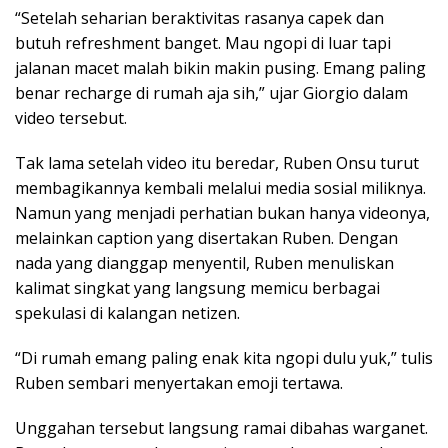
“Setelah seharian beraktivitas rasanya capek dan
butuh refreshment banget. Mau ngopi di luar tapi
jalanan macet malah bikin makin pusing. Emang paling
benar recharge di rumah aja sih,” ujar Giorgio dalam
video tersebut.
Tak lama setelah video itu beredar, Ruben Onsu turut
membagikannya kembali melalui media sosial miliknya.
Namun yang menjadi perhatian bukan hanya videonya,
melainkan caption yang disertakan Ruben. Dengan
nada yang dianggap menyentil, Ruben menuliskan
kalimat singkat yang langsung memicu berbagai
spekulasi di kalangan netizen.
“Di rumah emang paling enak kita ngopi dulu yuk,” tulis
Ruben sembari menyertakan emoji tertawa.
Unggahan tersebut langsung ramai dibahas warganet.