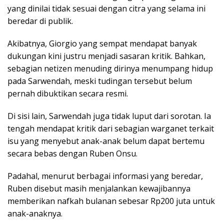
yang dinilai tidak sesuai dengan citra yang selama ini
beredar di publik.
Akibatnya, Giorgio yang sempat mendapat banyak
dukungan kini justru menjadi sasaran kritik. Bahkan,
sebagian netizen menuding dirinya menumpang hidup
pada Sarwendah, meski tudingan tersebut belum
pernah dibuktikan secara resmi.
Di sisi lain, Sarwendah juga tidak luput dari sorotan. Ia
tengah mendapat kritik dari sebagian warganet terkait
isu yang menyebut anak-anak belum dapat bertemu
secara bebas dengan Ruben Onsu.
Padahal, menurut berbagai informasi yang beredar,
Ruben disebut masih menjalankan kewajibannya
memberikan nafkah bulanan sebesar Rp200 juta untuk
anak-anaknya.