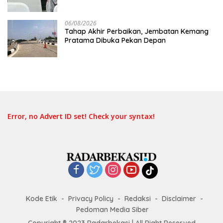
06/08/2026
Tahap Akhir Perbaikan, Jembatan Kemang
Pratama Dibuka Pekan Depan
Error, no Advert ID set! Check your syntax!
Kode Etik
Privacy Policy
Redaksi
Disclaimer
Pedoman Media Siber