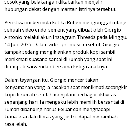
sosok yang belakangan dikabarkan menjalin
hubungan dekat dengan mantan istrinya tersebut.
Peristiwa ini bermula ketika Ruben mengunggah ulang
sebuah video endorsement yang dibuat oleh Giorgio
Antonio melalui akun Instagram Threads pada Minggu,
14 Juni 2026. Dalam video promosi tersebut, Giorgio
tampak sedang mengiklankan produk kopi sambil
menikmati suasana santai di rumah yang saat ini
ditempati Sarwendah bersama ketiga anaknya.
Dalam tayangan itu, Giorgio menceritakan
kenyamanan yang ia rasakan saat menikmati secangkir
kopi di rumah setelah menjalani berbagai aktivitas
sepanjang hari. Ia mengaku lebih memilih bersantai di
rumah dibanding harus keluar dan menghadapi
kemacetan lalu lintas yang justru dapat menambah
rasa lelah.