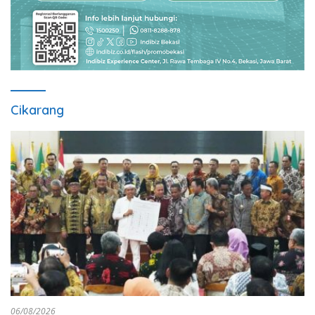
Cikarang
06/08/2026