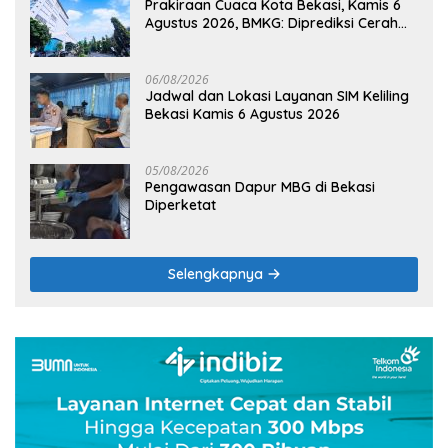
Prakiraan Cuaca Kota Bekasi, Kamis 6
Agustus 2026, BMKG: Diprediksi Cerah
Terik
06/08/2026
Jadwal dan Lokasi Layanan SIM Keliling
Bekasi Kamis 6 Agustus 2026
05/08/2026
Pengawasan Dapur MBG di Bekasi
Diperketat
Selengkapnya