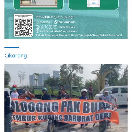
Cikarang