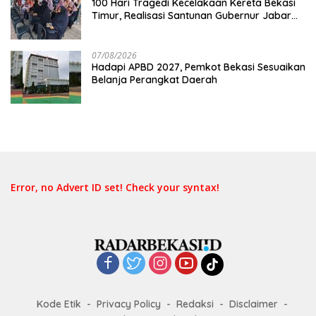
100 Hari Tragedi Kecelakaan Kereta Bekasi
Timur, Realisasi Santunan Gubernur Jabar
Belum Merata
07/08/2026
Hadapi APBD 2027, Pemkot Bekasi Sesuaikan
Belanja Perangkat Daerah
Error, no Advert ID set! Check your syntax!
Kode Etik
Privacy Policy
Redaksi
Disclaimer