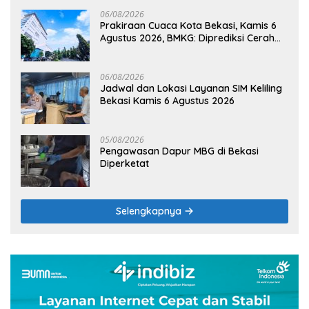
06/08/2026
Prakiraan Cuaca Kota Bekasi, Kamis 6
Agustus 2026, BMKG: Diprediksi Cerah
Terik
06/08/2026
Jadwal dan Lokasi Layanan SIM Keliling
Bekasi Kamis 6 Agustus 2026
05/08/2026
Pengawasan Dapur MBG di Bekasi
Diperketat
Selengkapnya