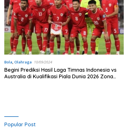
Bola
,
Olahraga
10/09/2024
Begini Prediksi Hasil Laga Timnas Indonesia vs
Australia di Kualifikasi Piala Dunia 2026 Zona
Asia
Popular Post