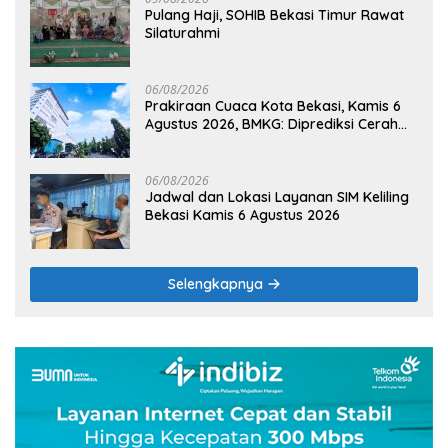
Pulang Haji, SOHIB Bekasi Timur Rawat
Silaturahmi
06/08/2026
Prakiraan Cuaca Kota Bekasi, Kamis 6
Agustus 2026, BMKG: Diprediksi Cerah
Terik
06/08/2026
Jadwal dan Lokasi Layanan SIM Keliling
Bekasi Kamis 6 Agustus 2026
Selengkapnya