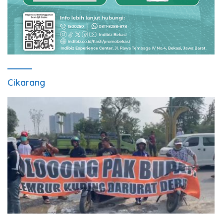
Cikarang