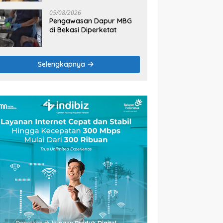
2026
05/08/2026
Pengawasan Dapur MBG
di Bekasi Diperketat
Selengkapnya