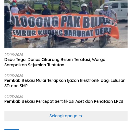
07/08/2026
Debu Tegal Danas Cikarang Belum Teratasi, Warga
Sampaikan Sejumlah Tuntutan
07/08/2026
Pemkab Bekasi Mulai Terapkan Ijazah Elektronik bagi Lulusan
SD dan SMP
06/08/2026
Pemkab Bekasi Percepat Sertifikasi Aset dan Penataan LP2B
Selengkapnya