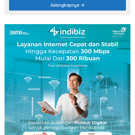
Selengkapnya