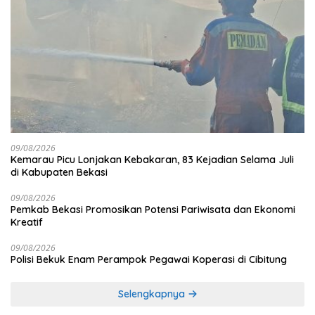
09/08/2026
Kemarau Picu Lonjakan Kebakaran, 83 Kejadian Selama Juli
di Kabupaten Bekasi
09/08/2026
Pemkab Bekasi Promosikan Potensi Pariwisata dan Ekonomi
Kreatif
09/08/2026
Polisi Bekuk Enam Perampok Pegawai Koperasi di Cibitung
Selengkapnya