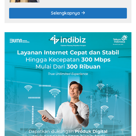
Selengkapnya