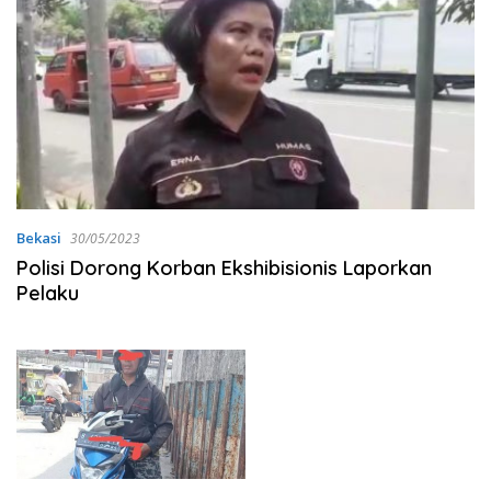
Bekasi
30/05/2023
Polisi Dorong Korban Ekshibisionis Laporkan
Pelaku