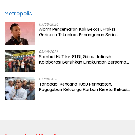
Metropolis
09/08/2026
Alarm Pencemaran Kali Bekasi, Fraksi
Gerindra Tekankan Penanganan Serius
08/08/2026
Sambut HUT ke-81 RI, Gibas Jatiasih
Kolaborasi Bersihkan Lingkungan Bersama
Pemkot Bekasi
07/08/2026
Tanggapi Rencana Tugu Peringatan,
Paguyuban Keluarga Korban Kereta Bekasi
Timur: Kami Ingin Perbaikan Sistem
Keselamatan Lebih Dulu