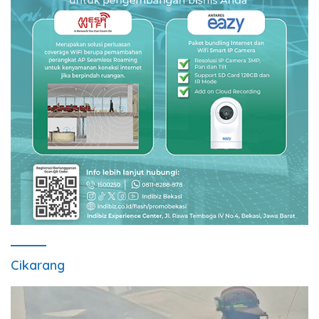
Cikarang