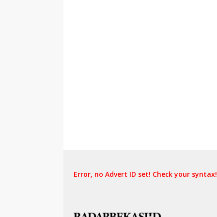
Error, no Advert ID set! Check your syntax!