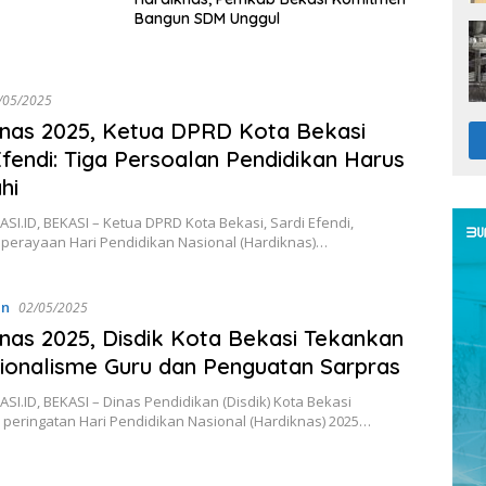
Bangun SDM Unggul
/05/2025
nas 2025, Ketua DPRD Kota Bekasi
Efendi: Tiga Persoalan Pendidikan Harus
hi
I.ID, BEKASI – Ketua DPRD Kota Bekasi, Sardi Efendi,
 perayaan Hari Pendidikan Nasional (Hardiknas)…
an
02/05/2025
nas 2025, Disdik Kota Bekasi Tekankan
ionalisme Guru dan Penguatan Sarpras
I.ID, BEKASI – Dinas Pendidikan (Disdik) Kota Bekasi
peringatan Hari Pendidikan Nasional (Hardiknas) 2025…