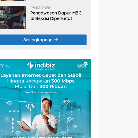
2026
05/08/2026
Pengawasan Dapur MBG
di Bekasi Diperketat
Selengkapnya