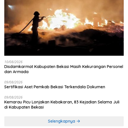
10/08/2026
Disdamkarmat Kabupaten Bekasi Masih Kekurangan Personel
dan Armada
09/08/2026
Sertifikasi Aset Pemkab Bekasi Terkendala Dokumen
09/08/2026
Kemarau Picu Lonjakan Kebakaran, 83 Kejadian Selama Juli
di Kabupaten Bekasi
Selengkapnya