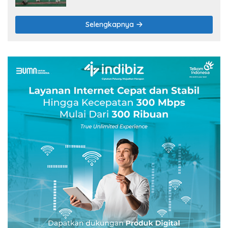
Selengkapnya