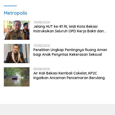
Metropolis
10/08/2026
Jelang HUT ke-81 RI, Wali Kota Bekasi
Instruksikan Seluruh OPD Kerja Bakti dan
Hias Kantor
10/08/2026
Penelitian Ungkap Pentingnya Ruang Aman
bagi Anak Penyintas Kekerasan Seksual
09/08/2026
Air Kali Bekasi Kembali Cokelat, KP2C
Ingatkan Ancaman Pencemaran Berulang