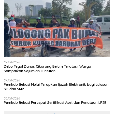
07/08/2026
Debu Tegal Danas Cikarang Belum Teratasi, Warga
Sampaikan Sejumlah Tuntutan
07/08/2026
Pemkab Bekasi Mulai Terapkan Ijazah Elektronik bagi Lulusan
SD dan SMP
06/08/2026
Pemkab Bekasi Percepat Sertifikasi Aset dan Penataan LP2B