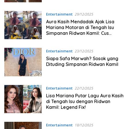
Entertainment
29/12/2025
Aura Kasih Mendadak Ajak Lisa
Mariana Motoran di Tengah Isu
Simpanan Ridwan Kamil: Cus
Sunmori Dut
Entertainment
23/12/2025
Siapa Safa Marwah? Sosok yang
Dituding Simpanan Ridwan Kamil
Entertainment
22/12/2025
Lisa Mariana Putar Lagu Aura Kasih
di Tengah Isu dengan Ridwan
Kamil: Legend Fix!
Entertainment
18/12/2025