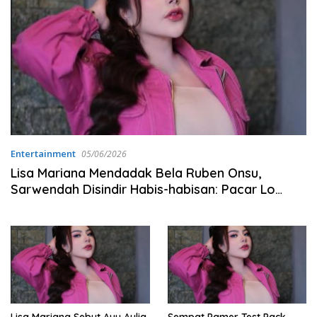
Entertainment
05/06/2026
Lisa Mariana Mendadak Bela Ruben Onsu,
Sarwendah Disindir Habis-habisan: Pacar Lo
yang Sekarang Kayak…