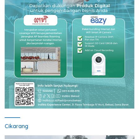
Cikarang