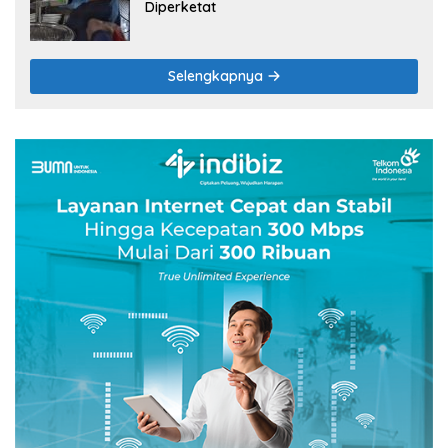
Diperketat
Selengkapnya