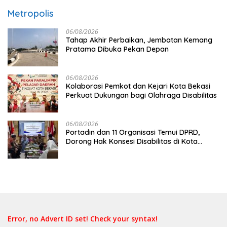
Metropolis
06/08/2026
Tahap Akhir Perbaikan, Jembatan Kemang
Pratama Dibuka Pekan Depan
06/08/2026
Kolaborasi Pemkot dan Kejari Kota Bekasi
Perkuat Dukungan bagi Olahraga Disabilitas
06/08/2026
Portadin dan 11 Organisasi Temui DPRD,
Dorong Hak Konsesi Disabilitas di Kota
Bekasi
Error, no Advert ID set! Check your syntax!