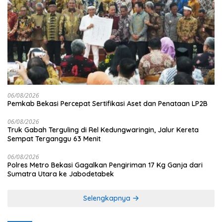
06/08/2026
Pemkab Bekasi Percepat Sertifikasi Aset dan Penataan LP2B
06/08/2026
Truk Gabah Terguling di Rel Kedungwaringin, Jalur Kereta
Sempat Terganggu 63 Menit
06/08/2026
Polres Metro Bekasi Gagalkan Pengiriman 17 Kg Ganja dari
Sumatra Utara ke Jabodetabek
Selengkapnya