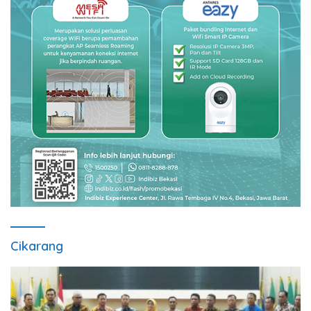
Cikarang