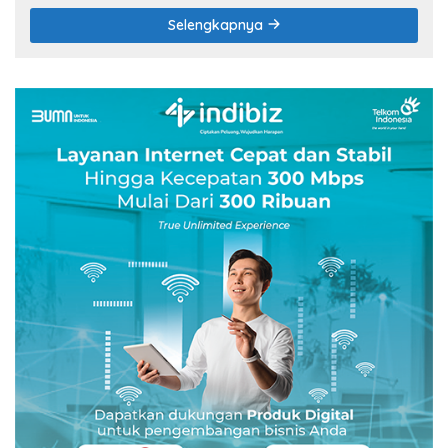
Selengkapnya