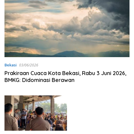
Bekasi
03/06/2026
Prakiraan Cuaca Kota Bekasi, Rabu 3 Juni 2026,
BMKG: Didominasi Berawan