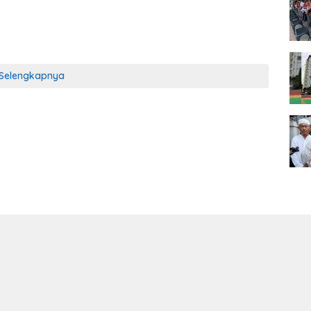
Selengkapnya