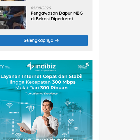
2026
05/08/2026
Pengawasan Dapur MBG
di Bekasi Diperketat
Selengkapnya