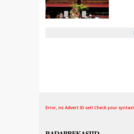
Error, no Advert ID set! Check your syntax!