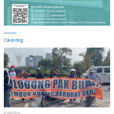
Cikarang
07/08/2026