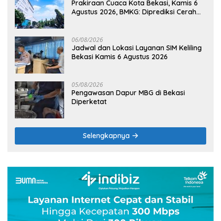
Prakiraan Cuaca Kota Bekasi, Kamis 6
Agustus 2026, BMKG: Diprediksi Cerah
Terik
06/08/2026
Jadwal dan Lokasi Layanan SIM Keliling
Bekasi Kamis 6 Agustus 2026
05/08/2026
Pengawasan Dapur MBG di Bekasi
Diperketat
Selengkapnya