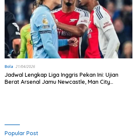
Bola
21/04/2026
Jadwal Lengkap Liga Inggris Pekan Ini: Ujian
Berat Arsenal Jamu Newcastle, Man City
Tantang Burnley
Popular Post