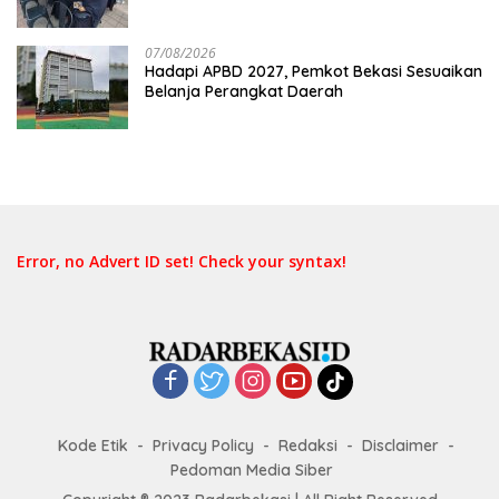
Belum Merata
07/08/2026
Hadapi APBD 2027, Pemkot Bekasi Sesuaikan
Belanja Perangkat Daerah
Error, no Advert ID set! Check your syntax!
Kode Etik
Privacy Policy
Redaksi
Disclaimer
Pedoman Media Siber