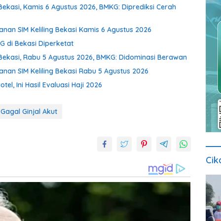
ekasi, Kamis 6 Agustus 2026, BMKG: Diprediksi Cerah
nan SIM Keliling Bekasi Kamis 6 Agustus 2026
 di Bekasi Diperketat
Bekasi, Rabu 5 Agustus 2026, BMKG: Didominasi Berawan
nan SIM Keliling Bekasi Rabu 5 Agustus 2026
el, Ini Hasil Evaluasi Haji 2026
Gagal Ginjal Akut
Cik